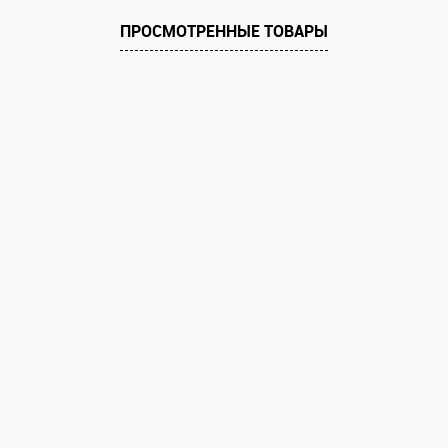
ПРОСМОТРЕННЫЕ ТОВАРЫ