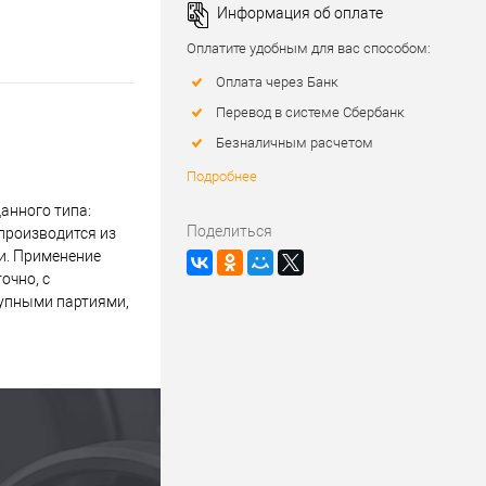
Информация об оплате
Оплатите удобным для вас способом:
Оплата через Банк
Перевод в системе Сбербанк
Безналичным расчетом
Подробнее
анного типа:
Поделиться
производится из
и. Применение
очно, с
рупными партиями,