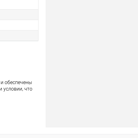
 и обеспечены
 условии, что