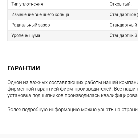
Тип уплотнения
Открытый.
Изменение внешнего кольца
Стандартное (
Радиальный зазор
Стандартный 
Уровень шума
Стандартный.
ГАРАНТИИ
Одной из важных составляющих работы нашей компани
фирменной гарантией фирм-производителей. Все наши 
установка подшипников производилась квалифициров
Более подробную информацию можно узнать на страни