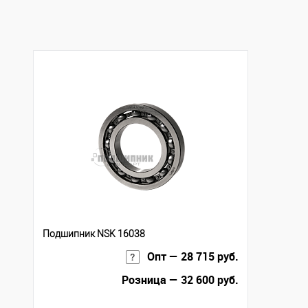
Подшипник NSK 16038
Опт — 28 715 руб.
Розница — 32 600 руб.