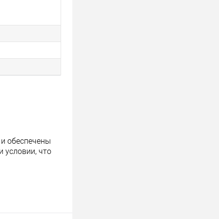
 и обеспечены
 условии, что