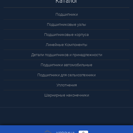
Каталог
Подшипники
Подшипниковые узлы
Подшипниковые корпуса
Линейные Компоненты
Детали подшипников и принадлежности
Подшипники автомобильные
Подшипники для сельхозтехники
Уплотнения
Шарнирные наконечники