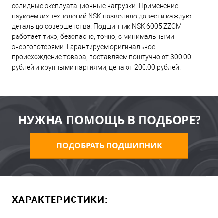
солидные эксплуатационные нагрузки. Применение
наукоемких технологий NSK позволило довести каждую
деталь до совершенства. Подшипник NSK 6005 ZZCM
работает тихо, безопасно, точно, с минимальными
энергопотерями. Гарантируем оригинальное
происхождение товара, поставляем поштучно от 300.00
рублей и крупными партиями, цена от 200.00 рублей.
НУЖНА ПОМОЩЬ В ПОДБОРЕ?
ПОДОБРАТЬ ПОДШИПНИК
ХАРАКТЕРИСТИКИ: