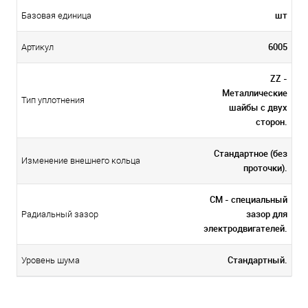
шт
Базовая единица
6005
Артикул
ZZ -
Металлические
Тип уплотнения
шайбы с двух
сторон.
Стандартное (без
Изменение внешнего кольца
проточки).
CM - специальный
зазор для
Радиальный зазор
электродвигателей.
Стандартный.
Уровень шума