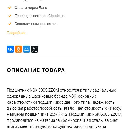
Оплата через Банк
Перевод в системе Сбербанк
Безналичным расчетом
Подробнее
ОПИСАНИЕ ТОВАРА
Подшипник NSK 6005 ZZCM относится к типу радиальные
однорядные шариковые бренда NSK, основные
характеристики подшипников данного типа: надежность,
высокая работоспособность, эталонная стойкость к износу.
Размеры подшипника 25x47x12. Подшипник NSK 6005 ZZCM
производится из материала хромированная сталь, за счет
этого имеет прочную конструкцию, рассчитанную на