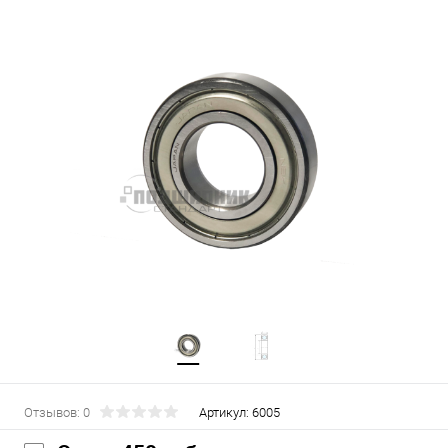
Отзывов: 0
Артикул:
6005