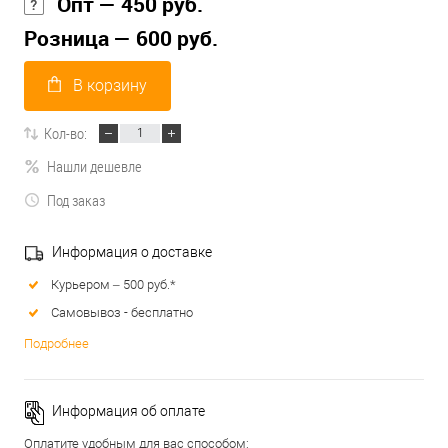
Опт — 450 руб.
Розница — 600 руб.
В корзину
Кол-во:
Нашли дешевле
Под заказ
Информация о доставке
Курьером – 500 руб.*
Самовывоз - бесплатно
Подробнее
Информация об оплате
Оплатите удобным для вас способом: