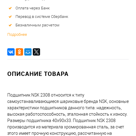
Оплата через Банк
Перевод в системе Сбербанк
Безналичным расчетом
Подробнее
ОПИСАНИЕ ТОВАРА
Подшипник NSK 2308 относится к типу
самоустанавливающиеся шариковые бренда NSK, основные
характеристики подшипников данного типа: надежность,
высокая работоспособность, эталонная стойкость к износу.
Размеры подшипника 40x90x33. Подшипник NSK 2308
производится из материала хромированная сталь, за счет
этого имеет прочную конструкцию, рассчитанную на