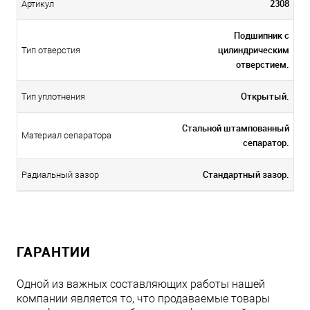
2308
Артикул
Подшипник с
цилиндрическим
Тип отверстия
отверстием.
Открытый.
Тип уплотнения
Стальной штампованный
Материал сепаратора
сепаратор.
Стандартный зазор.
Радиальный зазор
ГАРАНТИИ
Одной из важных составляющих работы нашей
компании является то, что продаваемые товары