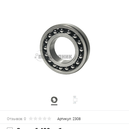
Отзывов: 0
Артикул:
2308