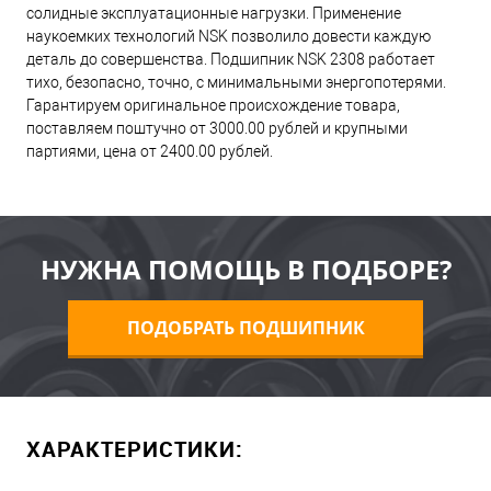
солидные эксплуатационные нагрузки. Применение
наукоемких технологий NSK позволило довести каждую
деталь до совершенства. Подшипник NSK 2308 работает
тихо, безопасно, точно, с минимальными энергопотерями.
Гарантируем оригинальное происхождение товара,
поставляем поштучно от 3000.00 рублей и крупными
партиями, цена от 2400.00 рублей.
НУЖНА ПОМОЩЬ В ПОДБОРЕ?
ПОДОБРАТЬ ПОДШИПНИК
ХАРАКТЕРИСТИКИ: