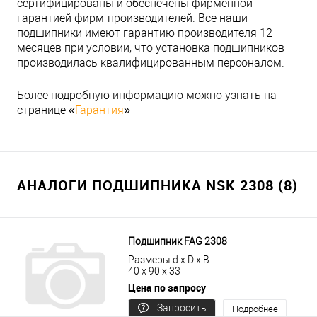
сертифицированы и обеспечены фирменной
гарантией фирм-производителей. Все наши
подшипники имеют гарантию производителя 12
месяцев при условии, что установка подшипников
производилась квалифицированным персоналом.
Более подробную информацию можно узнать на
странице «
Гарантия
»
АНАЛОГИ ПОДШИПНИКА NSK 2308 (8)
Подшипник FAG 2308
Размеры d x D x B
40 x 90 x 33
Цена по запросу
Запросить
Подробнее