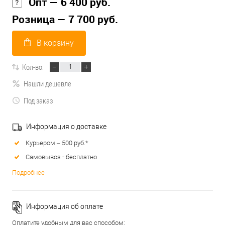
Опт — 6 400 руб.
Розница — 7 700 руб.
В корзину
Кол-во:
Нашли дешевле
Под заказ
Информация о доставке
Курьером – 500 руб.*
Самовывоз - бесплатно
Подробнее
Информация об оплате
Оплатите удобным для вас способом: