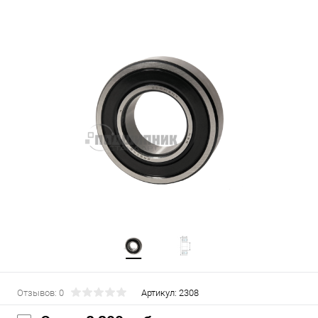
Отзывов: 0
Артикул:
2308