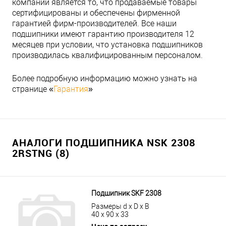
компании является то, что продаваемые товары
сертифицированы и обеспечены фирменной
гарантией фирм-производителей. Все наши
подшипники имеют гарантию производителя 12
месяцев при условии, что установка подшипников
производилась квалифицированным персоналом.
Более подробную информацию можно узнать на
странице «
Гарантия
»
АНАЛОГИ ПОДШИПНИКА NSK 2308
2RSTNG (8)
Подшипник SKF 2308
Размеры d x D x B
40 x 90 x 33