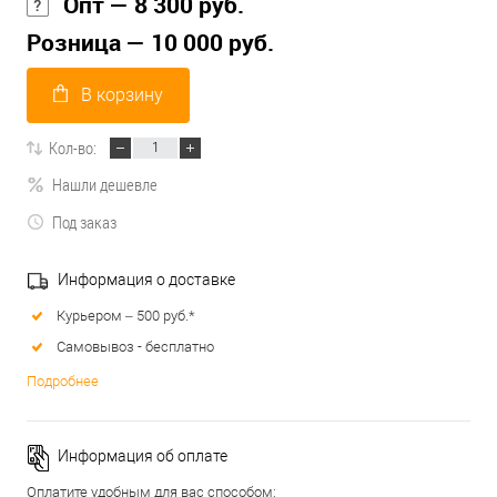
Опт — 8 300 руб.
Розница — 10 000 руб.
В корзину
Кол-во:
Нашли дешевле
Под заказ
Информация о доставке
Курьером – 500 руб.*
Самовывоз - бесплатно
Подробнее
Информация об оплате
Оплатите удобным для вас способом: