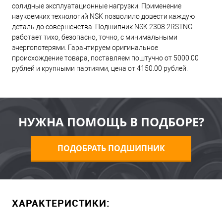
солидные эксплуатационные нагрузки. Применение
наукоемких технологий NSK позволило довести каждую
деталь до совершенства. Подшипник NSK 2308 2RSTNG
работает тихо, безопасно, точно, с минимальными
энергопотерями. Гарантируем оригинальное
происхождение товара, поставляем поштучно от 5000.00
рублей и крупными партиями, цена от 4150.00 рублей.
НУЖНА ПОМОЩЬ В ПОДБОРЕ?
ПОДОБРАТЬ ПОДШИПНИК
ХАРАКТЕРИСТИКИ: