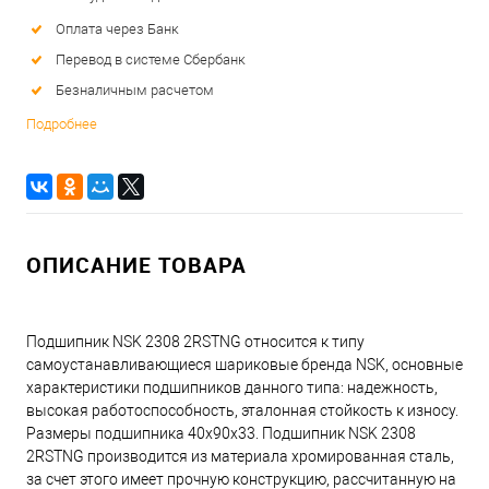
Оплата через Банк
Перевод в системе Сбербанк
Безналичным расчетом
Подробнее
ОПИСАНИЕ ТОВАРА
Подшипник NSK 2308 2RSTNG относится к типу
самоустанавливающиеся шариковые бренда NSK, основные
характеристики подшипников данного типа: надежность,
высокая работоспособность, эталонная стойкость к износу.
Размеры подшипника 40x90x33. Подшипник NSK 2308
2RSTNG производится из материала хромированная сталь,
за счет этого имеет прочную конструкцию, рассчитанную на