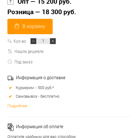
Опт — 15 200 руб.
Розница — 18 300 руб.
В корзину
Кол-во:
Нашли дешевле
Под заказ
Информация о доставке
Курьером – 500 руб.*
Самовывоз - бесплатно
Подробнее
Информация об оплате
Оплатите удобным для вас способом: