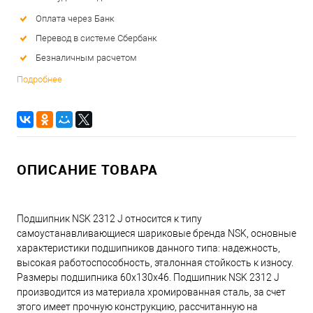
Оплата через Банк
Перевод в системе Сбербанк
Безналичным расчетом
Подробнее
ОПИСАНИЕ ТОВАРА
Подшипник NSK 2312 J относится к типу
самоустанавливающиеся шариковые бренда NSK, основные
характеристики подшипников данного типа: надежность,
высокая работоспособность, эталонная стойкость к износу.
Размеры подшипника 60x130x46. Подшипник NSK 2312 J
производится из материала хромированная сталь, за счет
этого имеет прочную конструкцию, рассчитанную на