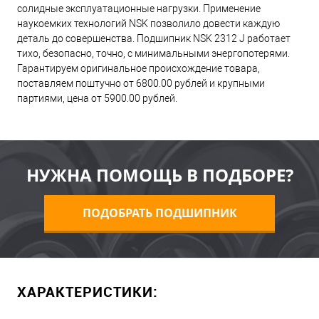
солидные эксплуатационные нагрузки. Применение
наукоемких технологий NSK позволило довести каждую
деталь до совершенства. Подшипник NSK 2312 J работает
тихо, безопасно, точно, с минимальными энергопотерями.
Гарантируем оригинальное происхождение товара,
поставляем поштучно от 6800.00 рублей и крупными
партиями, цена от 5900.00 рублей.
НУЖНА ПОМОЩЬ В ПОДБОРЕ?
ПОДОБРАТЬ ПОДШИПНИК
ХАРАКТЕРИСТИКИ: