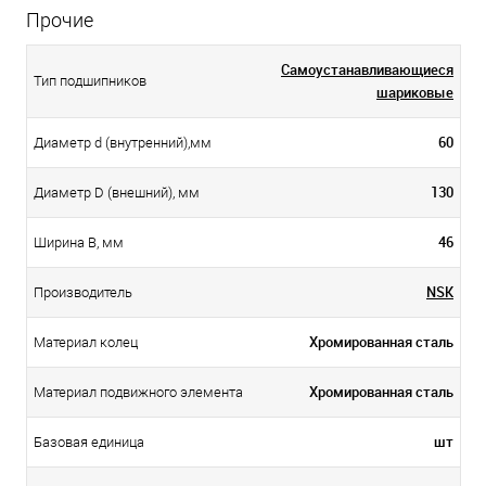
Прочие
Самоустанавливающиеся
Тип подшипников
шариковые
60
Диаметр d (внутренний),мм
130
Диаметр D (внешний), мм
46
Ширина B, мм
NSK
Производитель
Хромированная сталь
Материал колец
Хромированная сталь
Материал подвижного элемента
шт
Базовая единица