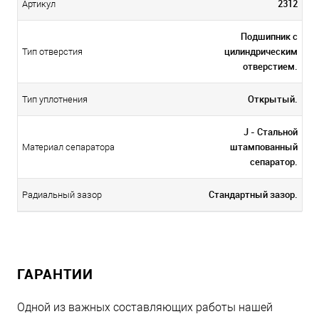
2312
Артикул
Подшипник с
цилиндрическим
Тип отверстия
отверстием.
Открытый.
Тип уплотнения
J - Стальной
штампованный
Материал сепаратора
сепаратор.
Стандартный зазор.
Радиальный зазор
ГАРАНТИИ
Одной из важных составляющих работы нашей