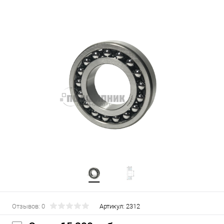
Отзывов: 0
Артикул:
2312