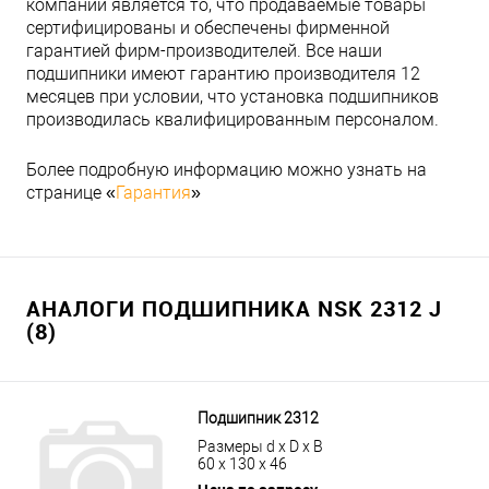
компании является то, что продаваемые товары
сертифицированы и обеспечены фирменной
гарантией фирм-производителей. Все наши
подшипники имеют гарантию производителя 12
месяцев при условии, что установка подшипников
производилась квалифицированным персоналом.
Более подробную информацию можно узнать на
странице «
Гарантия
»
АНАЛОГИ ПОДШИПНИКА NSK 2312 J
(8)
Подшипник 2312
Размеры d x D x B
60 x 130 x 46