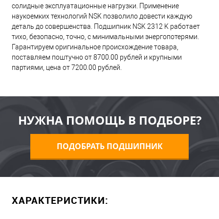
солидные эксплуатационные нагрузки. Применение
наукоемких технологий NSK позволило довести каждую
деталь до совершенства. Подшипник NSK 2312 K работает
тихо, безопасно, точно, с минимальными энергопотерями.
Гарантируем оригинальное происхождение товара,
поставляем поштучно от 8700.00 рублей и крупными
партиями, цена от 7200.00 рублей.
НУЖНА ПОМОЩЬ В ПОДБОРЕ?
ПОДОБРАТЬ ПОДШИПНИК
ХАРАКТЕРИСТИКИ: