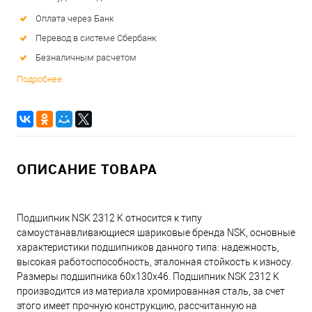
Оплата через Банк
Перевод в системе Сбербанк
Безналичным расчетом
Подробнее
ОПИСАНИЕ ТОВАРА
Подшипник NSK 2312 K относится к типу
самоустанавливающиеся шариковые бренда NSK, основные
характеристики подшипников данного типа: надежность,
высокая работоспособность, эталонная стойкость к износу.
Размеры подшипника 60x130x46. Подшипник NSK 2312 K
производится из материала хромированная сталь, за счет
этого имеет прочную конструкцию, рассчитанную на