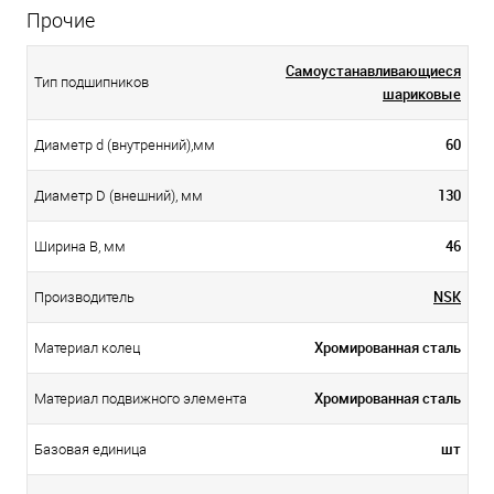
Прочие
Самоустанавливающиеся
Тип подшипников
шариковые
60
Диаметр d (внутренний),мм
130
Диаметр D (внешний), мм
46
Ширина B, мм
NSK
Производитель
Хромированная сталь
Материал колец
Хромированная сталь
Материал подвижного элемента
шт
Базовая единица