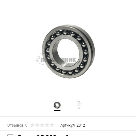
Отзывов: 0
Артикул:
2312