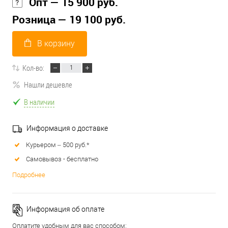
Опт — 15 900 руб.
Розница — 19 100 руб.
В корзину
Кол-во:
Нашли дешевле
В наличии
Информация о доставке
Курьером – 500 руб.*
Самовывоз - бесплатно
Подробнее
Информация об оплате
Оплатите удобным для вас способом: