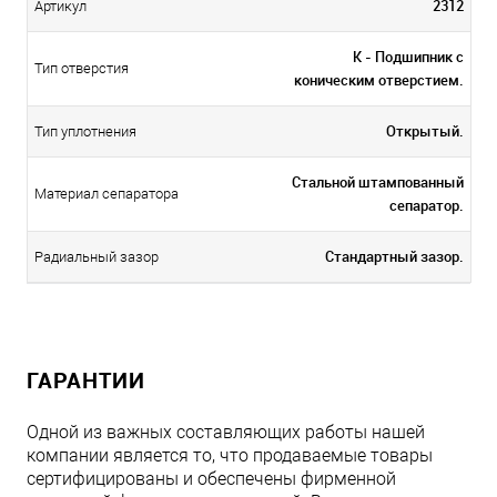
2312
Артикул
K - Подшипник с
Тип отверстия
коническим отверстием.
Открытый.
Тип уплотнения
Стальной штампованный
Материал сепаратора
сепаратор.
Стандартный зазор.
Радиальный зазор
ГАРАНТИИ
Одной из важных составляющих работы нашей
компании является то, что продаваемые товары
сертифицированы и обеспечены фирменной