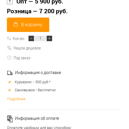
Опт — 5 900 руб.
Розница — 7 200 руб.
В корзину
Кол-во:
Нашли дешевле
Под заказ
Информация о доставке
Курьером – 500 руб.*
Самовывоз - бесплатно
Подробнее
Информация об оплате
Оплатите удобным для вас способом: