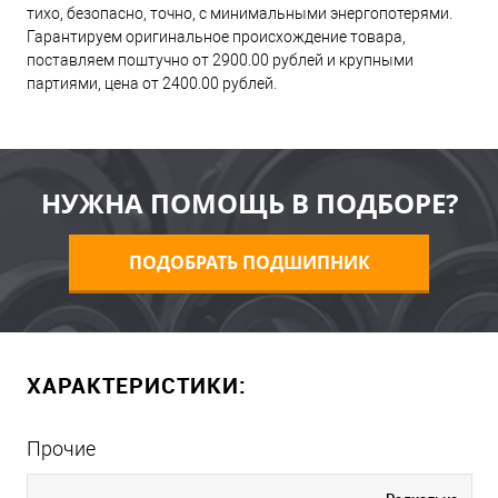
тихо, безопасно, точно, с минимальными энергопотерями.
Гарантируем оригинальное происхождение товара,
поставляем поштучно от 2900.00 рублей и крупными
партиями, цена от 2400.00 рублей.
НУЖНА ПОМОЩЬ В ПОДБОРЕ?
ПОДОБРАТЬ ПОДШИПНИК
ХАРАКТЕРИСТИКИ:
Прочие