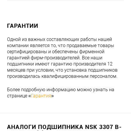
ГАРАНТИИ
Одной из важных составляющих работы нашей
компании является то, что продаваемые товары
сертифицированы и обеспечены фирменной
гарантией фирм-производителей. Все наши
подшипники имеют гарантию производителя 12
месяцев при условии, что установка подшипников
производилась квалифицированным персоналом.
Более подробную информацию можно узнать на
странице «
Гарантия
»
АНАЛОГИ ПОДШИПНИКА NSK 3307 B-