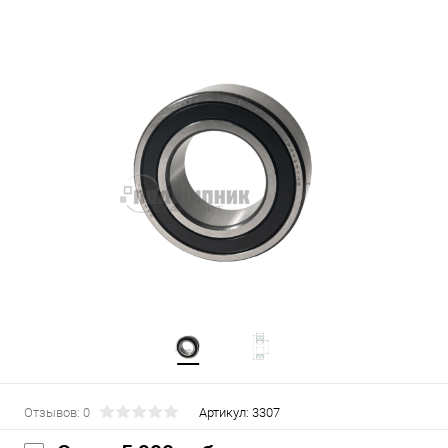
Отзывов: 0
Артикул:
3307