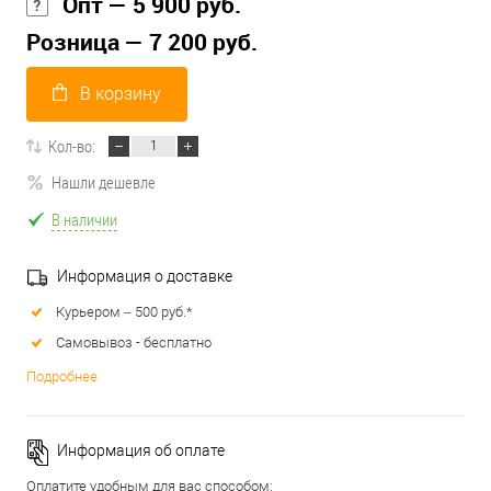
Опт — 5 900 руб.
Розница — 7 200 руб.
В корзину
Кол-во:
Нашли дешевле
В наличии
Информация о доставке
Курьером – 500 руб.*
Самовывоз - бесплатно
Подробнее
Информация об оплате
Оплатите удобным для вас способом: