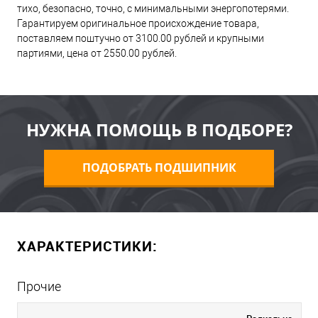
тихо, безопасно, точно, с минимальными энергопотерями.
Гарантируем оригинальное происхождение товара,
поставляем поштучно от 3100.00 рублей и крупными
партиями, цена от 2550.00 рублей.
НУЖНА ПОМОЩЬ В ПОДБОРЕ?
ПОДОБРАТЬ ПОДШИПНИК
ХАРАКТЕРИСТИКИ:
Прочие