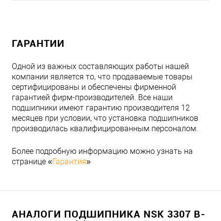
ГАРАНТИИ
Одной из важных составляющих работы нашей
компании является то, что продаваемые товары
сертифицированы и обеспечены фирменной
гарантией фирм-производителей. Все наши
подшипники имеют гарантию производителя 12
месяцев при условии, что установка подшипников
производилась квалифицированным персоналом.
Более подробную информацию можно узнать на
странице «
Гарантия
»
АНАЛОГИ ПОДШИПНИКА NSK 3307 B-