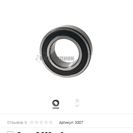
Отзывов: 0
Артикул:
3307