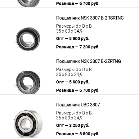
Розница — 6 700 руб.
В корзину
Подробнее
Подшипник NSK 3307 B-2RSRTNG
Размеры d x D x B
35 x 80 x 34,9
Опт — 5 900 руб.
Розница — 7 200 руб.
В корзину
Подробнее
Подшипник NSK 3307 B-2ZRTNG
Размеры d x D x B
35 x 80 x 34,9
Опт — 5 600 руб.
Розница — 6 700 руб.
В корзину
Подробнее
Подшипник UBC 3307
Размеры d x D x B
35 x 80 x 34,9
Опт — 3 250 руб.
Розница — 3 800 руб.