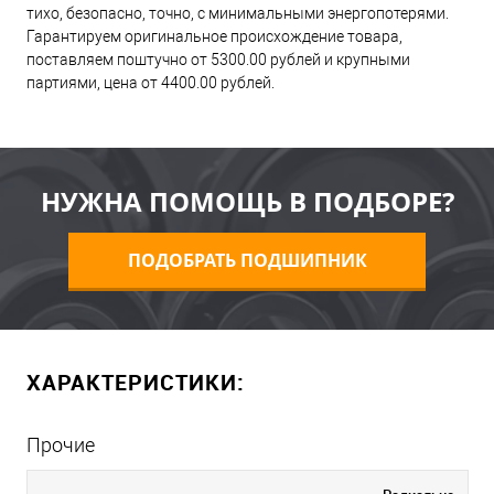
тихо, безопасно, точно, с минимальными энергопотерями.
Гарантируем оригинальное происхождение товара,
поставляем поштучно от 5300.00 рублей и крупными
партиями, цена от 4400.00 рублей.
НУЖНА ПОМОЩЬ В ПОДБОРЕ?
ПОДОБРАТЬ ПОДШИПНИК
ХАРАКТЕРИСТИКИ:
Прочие