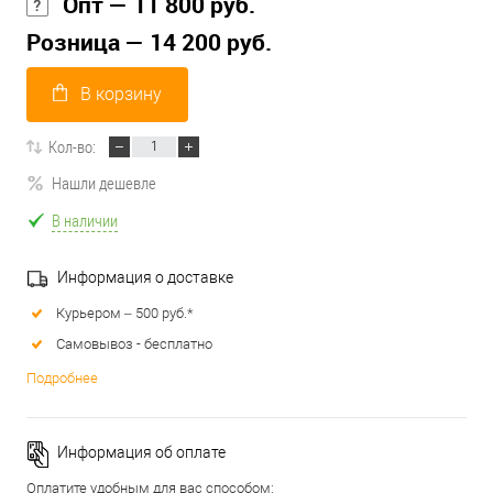
Опт — 11 800 руб.
Розница — 14 200 руб.
В корзину
Кол-во:
Нашли дешевле
В наличии
Информация о доставке
Курьером – 500 руб.*
Самовывоз - бесплатно
Подробнее
Информация об оплате
Оплатите удобным для вас способом: