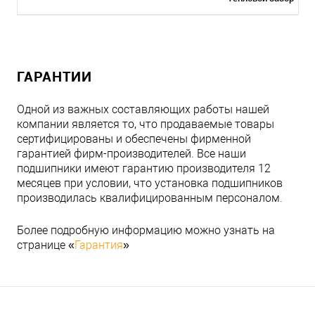
ГАРАНТИИ
Одной из важных составляющих работы нашей
компании является то, что продаваемые товары
сертифицированы и обеспечены фирменной
гарантией фирм-производителей. Все наши
подшипники имеют гарантию производителя 12
месяцев при условии, что установка подшипников
производилась квалифицированным персоналом.
Более подробную информацию можно узнать на
странице «
Гарантия
»