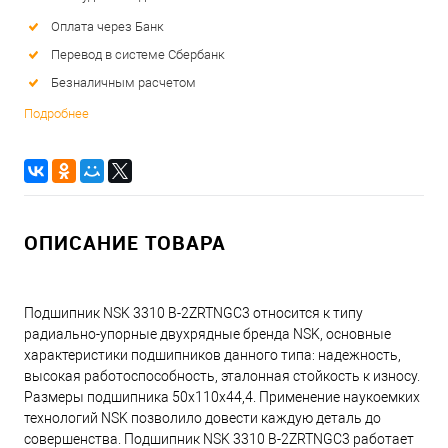
Оплата через Банк
Перевод в системе Сбербанк
Безналичным расчетом
Подробнее
ОПИСАНИЕ ТОВАРА
Подшипник NSK 3310 B-2ZRTNGC3 относится к типу
радиально-упорные двухрядные бренда NSK, основные
характеристики подшипников данного типа: надежность,
высокая работоспособность, эталонная стойкость к износу.
Размеры подшипника 50x110x44,4. Применение наукоемких
технологий NSK позволило довести каждую деталь до
совершенства. Подшипник NSK 3310 B-2ZRTNGC3 работает