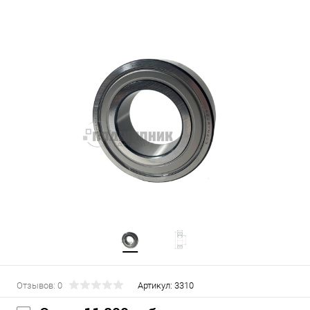
Отзывов: 0
Артикул:
3310