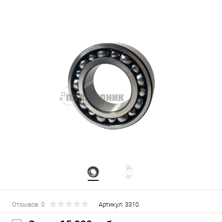
Отзывов: 0
Артикул:
3310