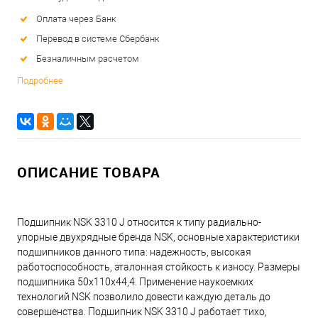
Оплата через Банк
Перевод в системе Сбербанк
Безналичным расчетом
Подробнее
ОПИСАНИЕ ТОВАРА
Подшипник NSK 3310 J относится к типу радиально-
упорные двухрядные бренда NSK, основные характеристики
подшипников данного типа: надежность, высокая
работоспособность, эталонная стойкость к износу. Размеры
подшипника 50x110x44,4. Применение наукоемких
технологий NSK позволило довести каждую деталь до
совершенства. Подшипник NSK 3310 J работает тихо,