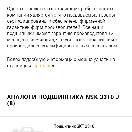
Одной из важных составляющих работы нашей
компании является то, что продаваемые товары
сертифицированы и обеспечены фирменной
гарантией фирм-производителей. Все наши
подшипники имеют гарантию производителя 12
месяцев при условии, что установка подшипников
производилась квалифицированным персоналом.
Более подробную информацию можно узнать на
странице «
Гарантия
»
АНАЛОГИ ПОДШИПНИКА NSK 3310 J
(8)
Подшипник SKF 3310