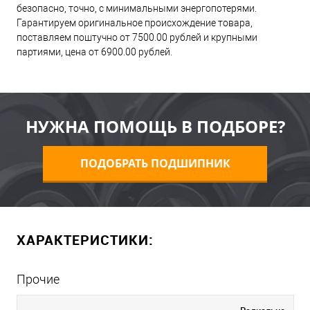
безопасно, точно, с минимальными энергопотерями.
Гарантируем оригинальное происхождение товара,
поставляем поштучно от 7500.00 рублей и крупными
партиями, цена от 6900.00 рублей.
НУЖНА ПОМОЩЬ В ПОДБОРЕ?
ПОДОБРАТЬ ПОДШИПНИК
ХАРАКТЕРИСТИКИ:
Прочие