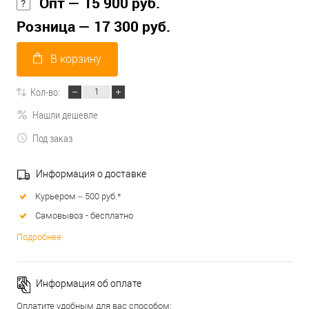
Опт — 15 900 руб.
Розница — 17 300 руб.
В корзину
Кол-во:
Нашли дешевле
Под заказ
Информация о доставке
Курьером – 500 руб.*
Самовывоз - бесплатно
Подробнее
Информация об оплате
Оплатите удобным для вас способом: