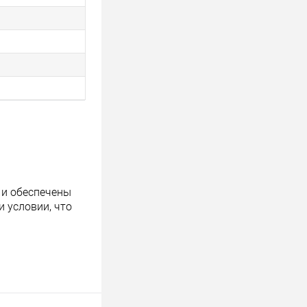
 и обеспечены
 условии, что