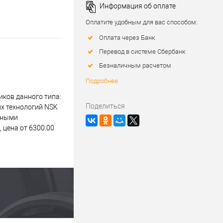
Информация об оплате
Оплатите удобным для вас способом:
Оплата через Банк
Перевод в системе Сбербанк
Безналичным расчетом
Подробнее
ков данного типа:
Поделиться
их технологий NSK
ьными
 цена от 6300.00