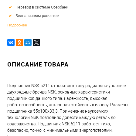
Перевод в системе Сбербанк
Безналичным расчетом
Подробнее
ОПИСАНИЕ ТОВАРА
Подшипник NSK 5211 относится к типу радиально-упорные
двухрядные бренда NSK, основные характеристики
подшипников данного типа: надежность, высокая
работоспособность, эталонная стойкость к износу. Размеры
подшипника 55x100x33,3. Применение наукоемких
технологий NSK позволило довести каждую деталь до
совершенства. Подшипник NSK 5211 работает тихо,
безопасно, точно, с минимальными энергопотерями.