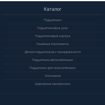
Каталог
Подшипники
Подшипниковые узлы
Подшипниковые корпуса
Линейные Компоненты
Детали подшипников и принадлежности
Подшипники автомобильные
Подшипники для сельхозтехники
Уплотнения
Шарнирные наконечники