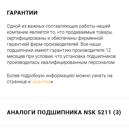
ГАРАНТИИ
Одной из важных составляющих работы нашей
компании является то, что продаваемые товары
сертифицированы и обеспечены фирменной
гарантией фирм-производителей. Все наши
подшипники имеют гарантию производителя 12
месяцев при условии, что установка подшипников
производилась квалифицированным персоналом.
Более подробную информацию можно узнать на
странице «
Гарантия
»
АНАЛОГИ ПОДШИПНИКА NSK 5211 (3)