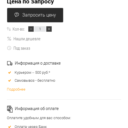
Цена по запросу
Запросить цену
Кол-во:
Нашли дешевле
Под заказ
Информация о доставке
Курьером – 500 руб.*
Самовывоз - бесплатно
Подробнее
Информация об оплате
Оплатите удобным для вас способом:
Оплата через Банк