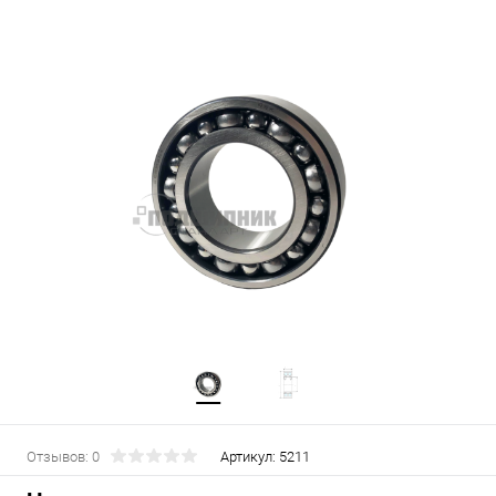
Отзывов: 0
Артикул:
5211