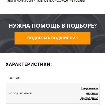
Гарантируем оригинальное происхождение товара.
НУЖНА ПОМОЩЬ В ПОДБОРЕ?
ПОДОБРАТЬ ПОДШИПНИК
ХАРАКТЕРИСТИКИ:
Прочие
Радиально-
упорные
Тип подшипников
двухрядные