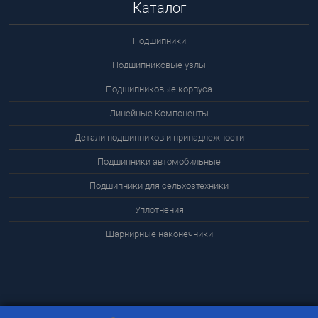
Каталог
Подшипники
Подшипниковые узлы
Подшипниковые корпуса
Линейные Компоненты
Детали подшипников и принадлежности
Подшипники автомобильные
Подшипники для сельхозтехники
Уплотнения
Шарнирные наконечники