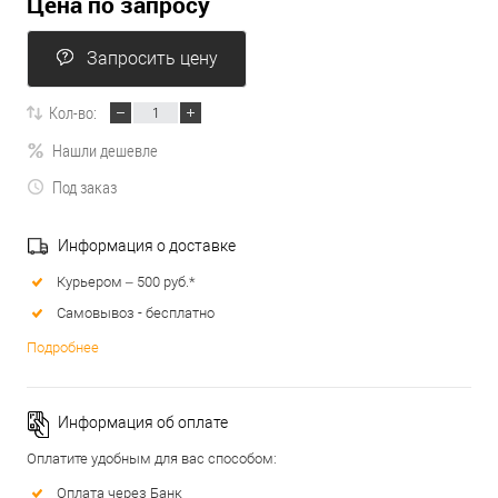
Цена по запросу
Запросить цену
Кол-во:
Нашли дешевле
Под заказ
Информация о доставке
Курьером – 500 руб.*
Самовывоз - бесплатно
Подробнее
Информация об оплате
Оплатите удобным для вас способом:
Оплата через Банк