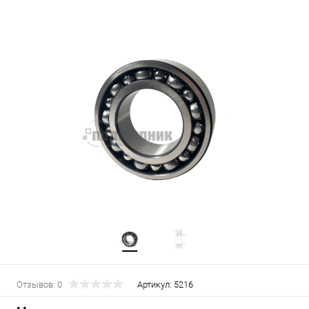
Отзывов: 0
Артикул:
5216