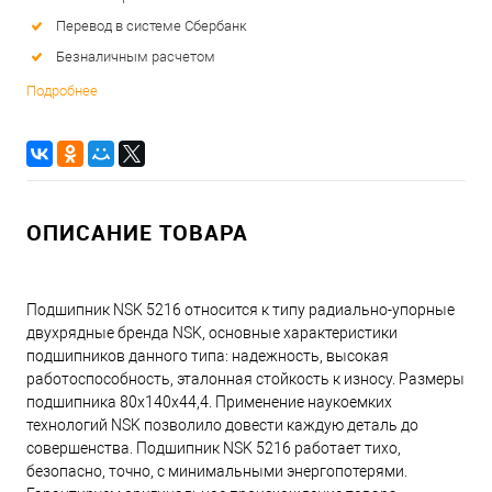
Перевод в системе Сбербанк
Безналичным расчетом
Подробнее
ОПИСАНИЕ ТОВАРА
Подшипник NSK 5216 относится к типу радиально-упорные
двухрядные бренда NSK, основные характеристики
подшипников данного типа: надежность, высокая
работоспособность, эталонная стойкость к износу. Размеры
подшипника 80x140x44,4. Применение наукоемких
технологий NSK позволило довести каждую деталь до
совершенства. Подшипник NSK 5216 работает тихо,
безопасно, точно, с минимальными энергопотерями.