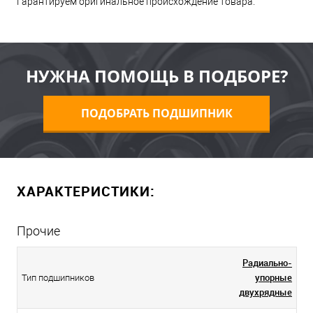
Гарантируем оригинальное происхождение товара.
НУЖНА ПОМОЩЬ В ПОДБОРЕ?
ПОДОБРАТЬ ПОДШИПНИК
ХАРАКТЕРИСТИКИ:
Прочие
Радиально-
упорные
Тип подшипников
двухрядные