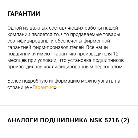
ГАРАНТИИ
Одной из важных составляющих работы нашей
компании является то, что продаваемые товары
сертифицированы и обеспечены фирменной
гарантией фирм-производителей. Все наши
подшипники имеют гарантию производителя 12
месяцев при условии, что установка подшипников
производилась квалифицированным персоналом.
Более подробную информацию можно узнать на
странице «
Гарантия
»
АНАЛОГИ ПОДШИПНИКА NSK 5216 (2)