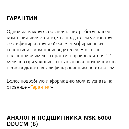
ГАРАНТИИ
Одной из важных составляющих работы нашей
компании является то, что продаваемые товары
сертифицированы и обеспечены фирменной
гарантией фирм-производителей. Все наши
подшипники имеют гарантию производителя 12
месяцев при условии, что установка подшипников
производилась квалифицированным персоналом.
Более подробную информацию можно узнать на
странице «
Гарантия
»
АНАЛОГИ ПОДШИПНИКА NSK 6000
DDUCM (8)