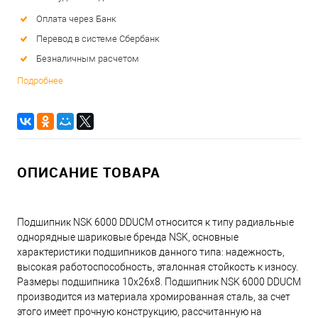
Оплата через Банк
Перевод в системе Сбербанк
Безналичным расчетом
Подробнее
ОПИСАНИЕ ТОВАРА
Подшипник NSK 6000 DDUCM относится к типу радиальные
однорядные шариковые бренда NSK, основные
характеристики подшипников данного типа: надежность,
высокая работоспособность, эталонная стойкость к износу.
Размеры подшипника 10x26x8. Подшипник NSK 6000 DDUCM
производится из материала хромированная сталь, за счет
этого имеет прочную конструкцию, рассчитанную на