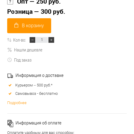
Опт — 250 руб.
Розница — 300 руб.
В корзину
Кол-во:
Нашли дешевле
Под заказ
Информация о доставке
Курьером – 500 руб.*
Самовывоз - бесплатно
Подробнее
Информация об оплате
Оплатите удобным для вас способом: