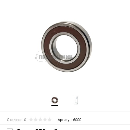
Отзывов: 0
Артикул:
6000