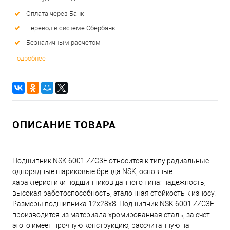
Оплата через Банк
Перевод в системе Сбербанк
Безналичным расчетом
Подробнее
ОПИСАНИЕ ТОВАРА
Подшипник NSK 6001 ZZC3E относится к типу радиальные
однорядные шариковые бренда NSK, основные
характеристики подшипников данного типа: надежность,
высокая работоспособность, эталонная стойкость к износу.
Размеры подшипника 12x28x8. Подшипник NSK 6001 ZZC3E
производится из материала хромированная сталь, за счет
этого имеет прочную конструкцию, рассчитанную на