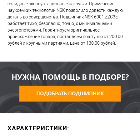
солидные эксплуатационные нагрузки. Применение
наукоемких технологий NSK позволило довести каждую
деталь до совершенства. Подшипник NSK 6001 ZZC3E
работает тихо, безопасно, точно, с минимальными
энергопотерями. Гарантируем оригинальное
происхождение товара, поставляем поштучно от 200.00
рублей и крупными партиями, цена от 130.00 рублей.
НУЖНА ПОМОЩЬ В ПОДБОРЕ?
ПОДОБРАТЬ ПОДШИПНИК
ХАРАКТЕРИСТИКИ: