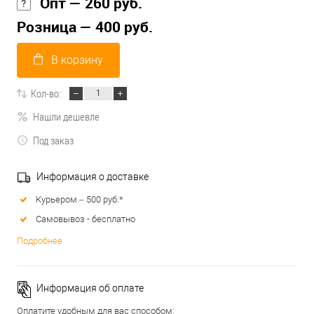
Опт — 260 руб.
Розница — 400 руб.
В корзину
Кол-во:
Нашли дешевле
Под заказ
Информация о доставке
Курьером – 500 руб.*
Самовывоз - бесплатно
Подробнее
Информация об оплате
Оплатите удобным для вас способом: