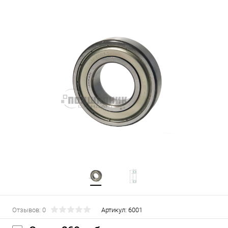
Отзывов: 0
Артикул:
6001