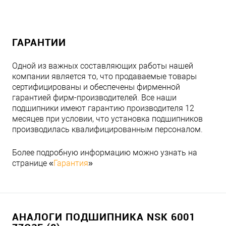
ГАРАНТИИ
Одной из важных составляющих работы нашей
компании является то, что продаваемые товары
сертифицированы и обеспечены фирменной
гарантией фирм-производителей. Все наши
подшипники имеют гарантию производителя 12
месяцев при условии, что установка подшипников
производилась квалифицированным персоналом.
Более подробную информацию можно узнать на
странице «
Гарантия
»
АНАЛОГИ ПОДШИПНИКА NSK 6001