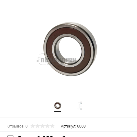
Отзывов: 0
Артикул:
6008