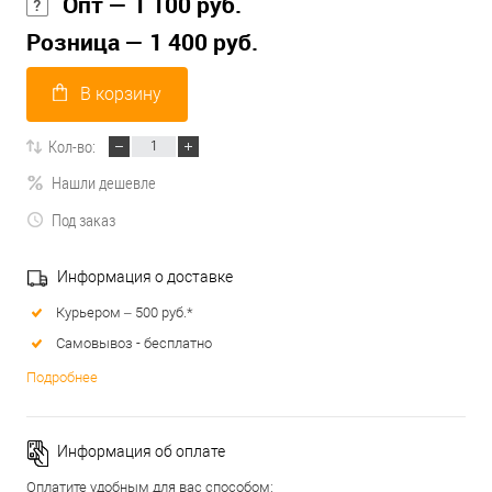
Опт — 1 100 руб.
Розница — 1 400 руб.
В корзину
Кол-во:
Нашли дешевле
Под заказ
Информация о доставке
Курьером – 500 руб.*
Самовывоз - бесплатно
Подробнее
Информация об оплате
Оплатите удобным для вас способом: