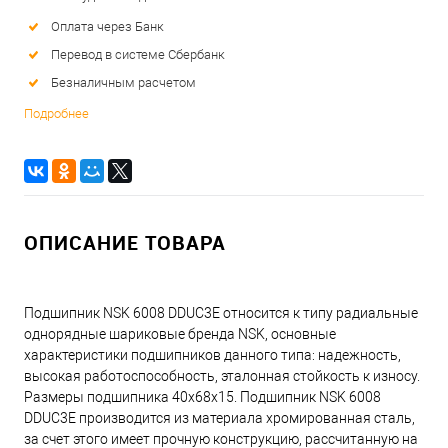
Оплата через Банк
Перевод в системе Сбербанк
Безналичным расчетом
Подробнее
ОПИСАНИЕ ТОВАРА
Подшипник NSK 6008 DDUC3E относится к типу радиальные
однорядные шариковые бренда NSK, основные
характеристики подшипников данного типа: надежность,
высокая работоспособность, эталонная стойкость к износу.
Размеры подшипника 40x68x15. Подшипник NSK 6008
DDUC3E производится из материала хромированная сталь,
за счет этого имеет прочную конструкцию, рассчитанную на