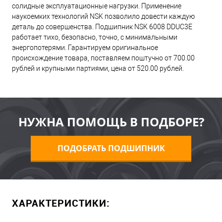
солидные эксплуатационные нагрузки. Применение
наукоемких технологий NSK позволило довести каждую
деталь до совершенства. Подшипник NSK 6008 DDUC3E
работает тихо, безопасно, точно, с минимальными
энергопотерями. Гарантируем оригинальное
происхождение товара, поставляем поштучно от 700.00
рублей и крупными партиями, цена от 520.00 рублей.
НУЖНА ПОМОЩЬ В ПОДБОРЕ?
ПОДОБРАТЬ ПОДШИПНИК
ХАРАКТЕРИСТИКИ: