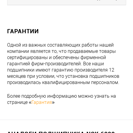
ГАРАНТИИ
Одной из важных составляющих работы нашей
компании является то, что продаваемые товары
сертифицированы и обеспечены фирменной
гарантией фирм-производителей. Все наши
подшипники имеют гарантию производителя 12
месяцев при условии, что установка подшипников
производилась квалифицированным персоналом.
Более подробную информацию можно узнать на
странице «
Гарантия
»