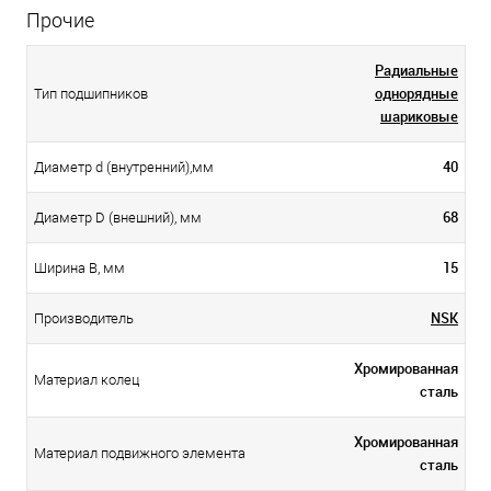
Прочие
Радиальные
однорядные
Тип подшипников
шариковые
40
Диаметр d (внутренний),мм
68
Диаметр D (внешний), мм
15
Ширина B, мм
NSK
Производитель
Хромированная
Материал колец
сталь
Хромированная
Материал подвижного элемента
сталь