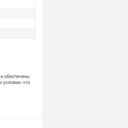
 и обеспечены
 условии, что