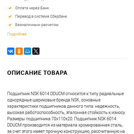
Оплата через Банк
Перевод в системе Сбербанк
Безналичным расчетом
Подробнее
ОПИСАНИЕ ТОВАРА
Подшипник NSK 6014 DDUCM относится к типу радиальные
однорядные шариковые бренда NSK, основные
характеристики подшипников данного типа: надежность,
высокая работоспособность, эталонная стойкость к износу.
Размеры подшипника 70x110x20. Подшипник NSK 6014
DDUCM производится из материала хромированная сталь,
за счет этого имеет прочную конструкцию, рассчитанную на