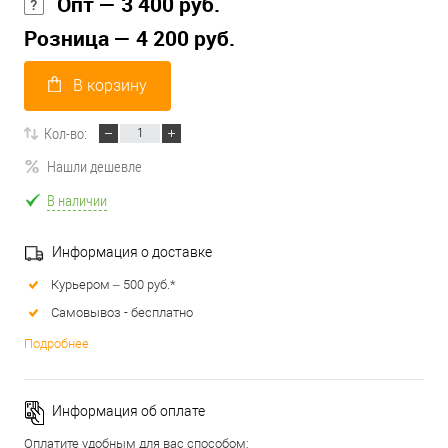
Опт — 3 400 руб.
Розница — 4 200 руб.
В корзину
Кол-во:
Нашли дешевле
В наличии
Информация о доставке
Курьером – 500 руб.*
Самовывоз - бесплатно
Подробнее
Информация об оплате
Оплатите удобным для вас способом: