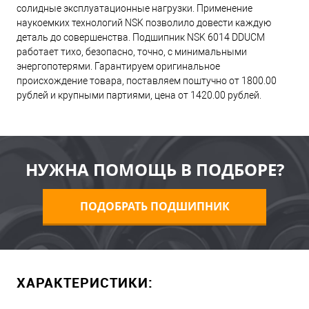
солидные эксплуатационные нагрузки. Применение
наукоемких технологий NSK позволило довести каждую
деталь до совершенства. Подшипник NSK 6014 DDUCM
работает тихо, безопасно, точно, с минимальными
энергопотерями. Гарантируем оригинальное
происхождение товара, поставляем поштучно от 1800.00
рублей и крупными партиями, цена от 1420.00 рублей.
НУЖНА ПОМОЩЬ В ПОДБОРЕ?
ПОДОБРАТЬ ПОДШИПНИК
ХАРАКТЕРИСТИКИ: