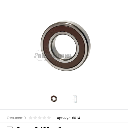
Отзывов: 0
Артикул:
6014