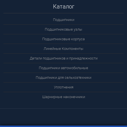
Каталог
Подшипники
Подшипниковые узлы
Подшипниковые корпуса
Линейные Компоненты
Детали подшипников и принадлежности
Подшипники автомобильные
Подшипники для сельхозтехники
Уплотнения
Шарнирные наконечники