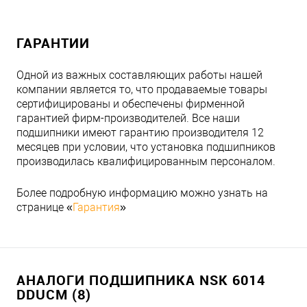
ГАРАНТИИ
Одной из важных составляющих работы нашей
компании является то, что продаваемые товары
сертифицированы и обеспечены фирменной
гарантией фирм-производителей. Все наши
подшипники имеют гарантию производителя 12
месяцев при условии, что установка подшипников
производилась квалифицированным персоналом.
Более подробную информацию можно узнать на
странице «
Гарантия
»
АНАЛОГИ ПОДШИПНИКА NSK 6014
DDUCM (8)