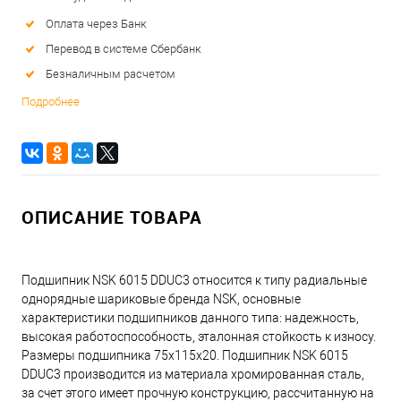
Оплата через Банк
Перевод в системе Сбербанк
Безналичным расчетом
Подробнее
ОПИСАНИЕ ТОВАРА
Подшипник NSK 6015 DDUC3 относится к типу радиальные
однорядные шариковые бренда NSK, основные
характеристики подшипников данного типа: надежность,
высокая работоспособность, эталонная стойкость к износу.
Размеры подшипника 75x115x20. Подшипник NSK 6015
DDUC3 производится из материала хромированная сталь,
за счет этого имеет прочную конструкцию, рассчитанную на