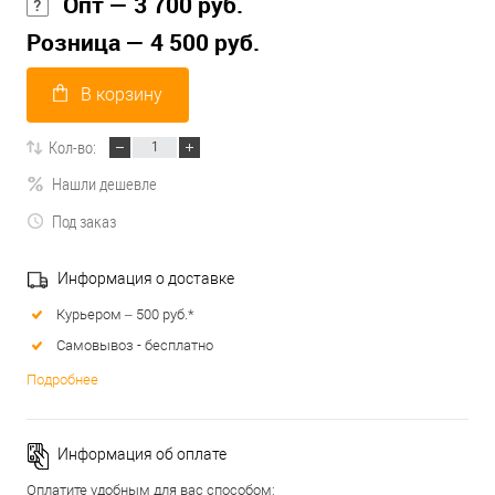
Опт — 3 700 руб.
Розница — 4 500 руб.
В корзину
Кол-во:
Нашли дешевле
Под заказ
Информация о доставке
Курьером – 500 руб.*
Самовывоз - бесплатно
Подробнее
Информация об оплате
Оплатите удобным для вас способом: