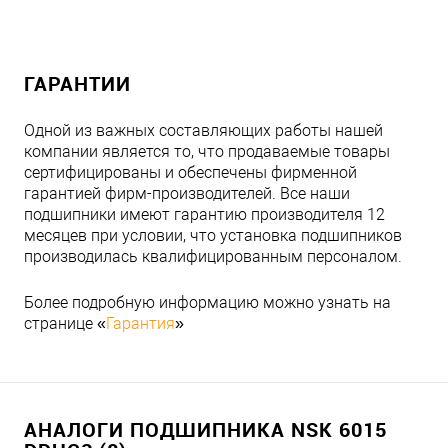
ГАРАНТИИ
Одной из важных составляющих работы нашей
компании является то, что продаваемые товары
сертифицированы и обеспечены фирменной
гарантией фирм-производителей. Все наши
подшипники имеют гарантию производителя 12
месяцев при условии, что установка подшипников
производилась квалифицированным персоналом.
Более подробную информацию можно узнать на
странице «
Гарантия
»
АНАЛОГИ ПОДШИПНИКА NSK 6015