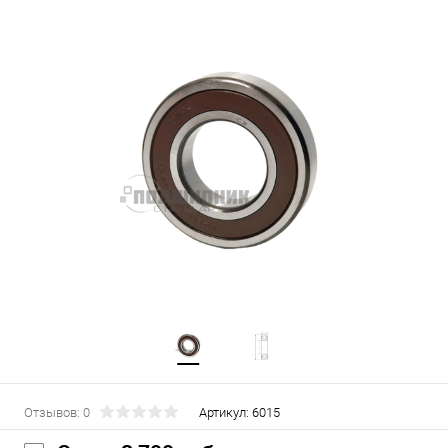
Отзывов: 0
Артикул:
6015