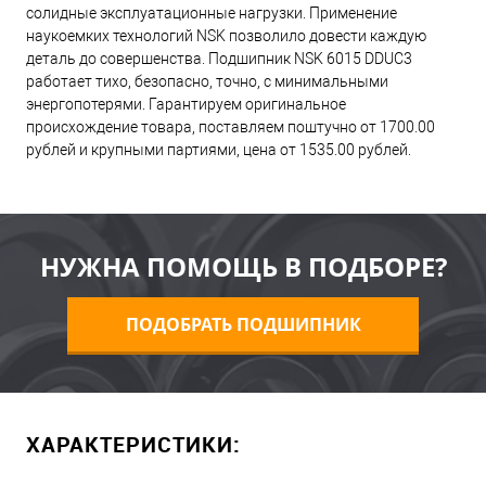
солидные эксплуатационные нагрузки. Применение
наукоемких технологий NSK позволило довести каждую
деталь до совершенства. Подшипник NSK 6015 DDUC3
работает тихо, безопасно, точно, с минимальными
энергопотерями. Гарантируем оригинальное
происхождение товара, поставляем поштучно от 1700.00
рублей и крупными партиями, цена от 1535.00 рублей.
НУЖНА ПОМОЩЬ В ПОДБОРЕ?
ПОДОБРАТЬ ПОДШИПНИК
ХАРАКТЕРИСТИКИ: