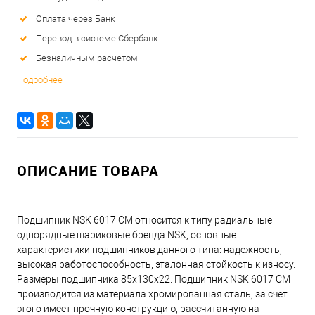
Оплата через Банк
Перевод в системе Сбербанк
Безналичным расчетом
Подробнее
ОПИСАНИЕ ТОВАРА
Подшипник NSK 6017 CM относится к типу радиальные
однорядные шариковые бренда NSK, основные
характеристики подшипников данного типа: надежность,
высокая работоспособность, эталонная стойкость к износу.
Размеры подшипника 85x130x22. Подшипник NSK 6017 CM
производится из материала хромированная сталь, за счет
этого имеет прочную конструкцию, рассчитанную на