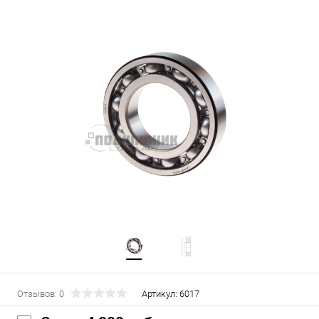
Отзывов: 0
Артикул:
6017