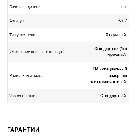
шт
Базовая единица
6017
Артикул
Открытый.
Тип уплотнения
Стандартное (без
Изменение внешнего кольца
проточки).
CM - специальный
зазор для
Радиальный зазор
электродвигателей.
Стандартный.
Уровень шума
ГАРАНТИИ