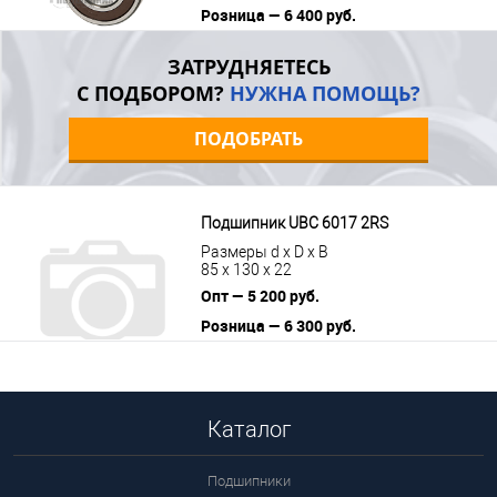
Розница — 6 400 руб.
В корзину
Подробнее
ЗАТРУДНЯЕТЕСЬ
С ПОДБОРОМ?
НУЖНА ПОМОЩЬ?
ПОДОБРАТЬ
Подшипник UBC 6017 2RS
Размеры d x D x B
85 x 130 x 22
Опт — 5 200 руб.
Розница — 6 300 руб.
В корзину
Подробнее
Каталог
Подшипники