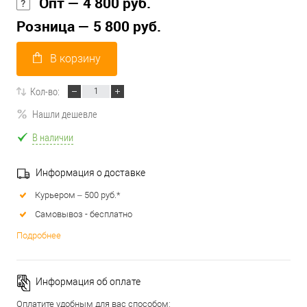
Опт — 4 800 руб.
Розница — 5 800 руб.
В корзину
Кол-во:
Нашли дешевле
В наличии
Информация о доставке
Курьером – 500 руб.*
Самовывоз - бесплатно
Подробнее
Информация об оплате
Оплатите удобным для вас способом: