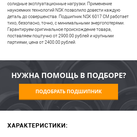
солидные эксплуатационные нагрузки. Применение
наукоемких технологий NSK позволило довести каждую
деталь до совершенства. Подшипник NSK 6017 CM работает
тихо, безопасно, точно, с минимальными энергопотерями.
Гарантируем оригинальное происхождение товара,
поставляем поштучно от 2900.00 рублей и крупными
партиями, цена от 2400.00 рублей.
НУЖНА ПОМОЩЬ В ПОДБОРЕ?
ПОДОБРАТЬ ПОДШИПНИК
ХАРАКТЕРИСТИКИ: