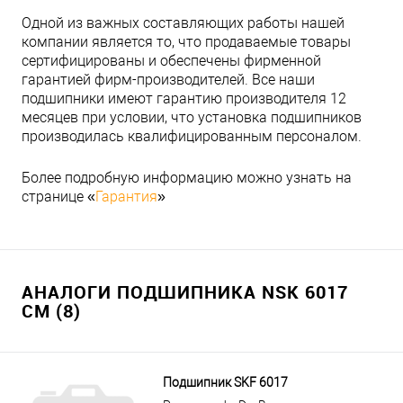
Одной из важных составляющих работы нашей
компании является то, что продаваемые товары
сертифицированы и обеспечены фирменной
гарантией фирм-производителей. Все наши
подшипники имеют гарантию производителя 12
месяцев при условии, что установка подшипников
производилась квалифицированным персоналом.
Более подробную информацию можно узнать на
странице «
Гарантия
»
АНАЛОГИ ПОДШИПНИКА NSK 6017
CM (8)
Подшипник SKF 6017