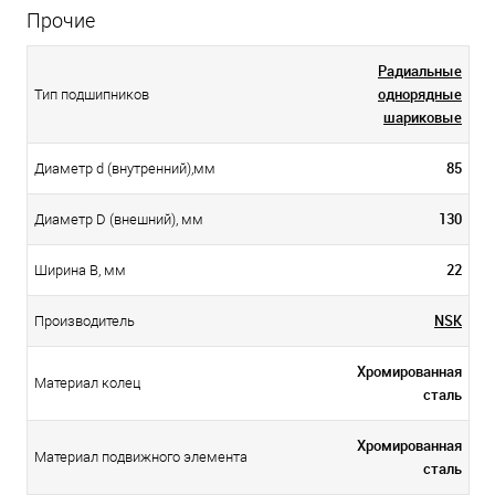
Прочие
Радиальные
однорядные
Тип подшипников
шариковые
85
Диаметр d (внутренний),мм
130
Диаметр D (внешний), мм
22
Ширина B, мм
NSK
Производитель
Хромированная
Материал колец
сталь
Хромированная
Материал подвижного элемента
сталь