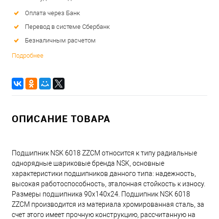
Оплата через Банк
Перевод в системе Сбербанк
Безналичным расчетом
Подробнее
ОПИСАНИЕ ТОВАРА
Подшипник NSK 6018 ZZCM относится к типу радиальные
однорядные шариковые бренда NSK, основные
характеристики подшипников данного типа: надежность,
высокая работоспособность, эталонная стойкость к износу.
Размеры подшипника 90x140x24. Подшипник NSK 6018
ZZCM производится из материала хромированная сталь, за
счет этого имеет прочную конструкцию, рассчитанную на