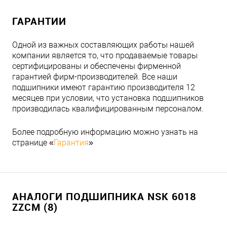
ГАРАНТИИ
Одной из важных составляющих работы нашей
компании является то, что продаваемые товары
сертифицированы и обеспечены фирменной
гарантией фирм-производителей. Все наши
подшипники имеют гарантию производителя 12
месяцев при условии, что установка подшипников
производилась квалифицированным персоналом.
Более подробную информацию можно узнать на
странице «
Гарантия
»
АНАЛОГИ ПОДШИПНИКА NSK 6018
ZZCM (8)