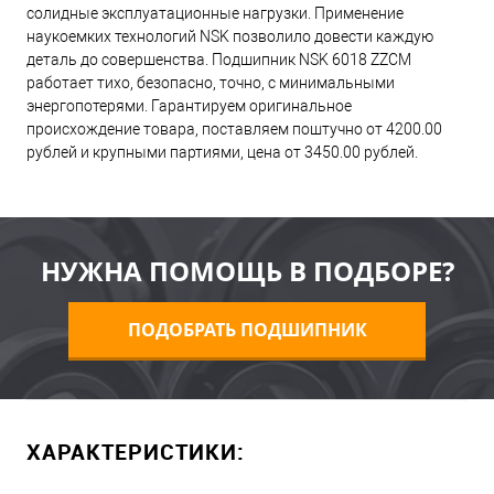
солидные эксплуатационные нагрузки. Применение
наукоемких технологий NSK позволило довести каждую
деталь до совершенства. Подшипник NSK 6018 ZZCM
работает тихо, безопасно, точно, с минимальными
энергопотерями. Гарантируем оригинальное
происхождение товара, поставляем поштучно от 4200.00
рублей и крупными партиями, цена от 3450.00 рублей.
НУЖНА ПОМОЩЬ В ПОДБОРЕ?
ПОДОБРАТЬ ПОДШИПНИК
ХАРАКТЕРИСТИКИ: