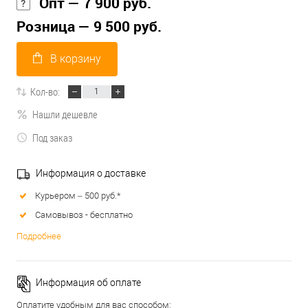
Опт — 7 900 руб.
Розница — 9 500 руб.
В корзину
Кол-во:
Нашли дешевле
Под заказ
Информация о доставке
Курьером – 500 руб.*
Самовывоз - бесплатно
Подробнее
Информация об оплате
Оплатите удобным для вас способом: