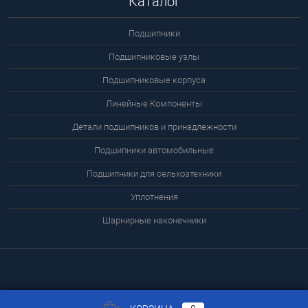
Каталог
Подшипники
Подшипниковые узлы
Подшипниковые корпуса
Линейные Компоненты
Детали подшипников и принадлежности
Подшипники автомобильные
Подшипники для сельхозтехники
Уплотнения
Шарнирные наконечники