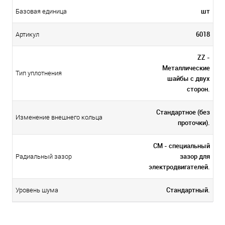
шт
Базовая единица
6018
Артикул
ZZ -
Металлические
Тип уплотнения
шайбы с двух
сторон.
Стандартное (без
Изменение внешнего кольца
проточки).
CM - специальный
зазор для
Радиальный зазор
электродвигателей.
Стандартный.
Уровень шума