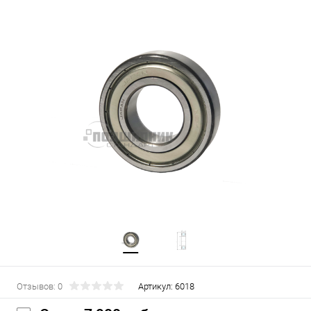
Отзывов: 0
Артикул:
6018