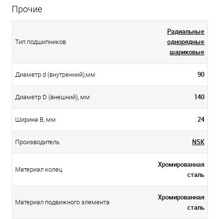
Прочие
Радиальные
однорядные
Тип подшипников
шариковые
90
Диаметр d (внутренний),мм
140
Диаметр D (внешний), мм
24
Ширина B, мм
NSK
Производитель
Хромированная
Материал колец
сталь
Хромированная
Материал подвижного элемента
сталь