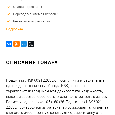
Оплата через Банк
Перевод в системе Сбербанк
Безналичным расчетом
Подробнее
ОПИСАНИЕ ТОВАРА
Подшипник NSK 6021 ZZC3E относится к типу радиальные
однорядные шариковые бренда NSK, основные
характеристики подшипников данного типа: надежность,
высокая работоспособность, эталонная стойкость к износу.
Размеры подшипника 105x160x26. Подшипник NSK 6021
ZZC3E производится из материала хромированная сталь, за
счет этого имеет прочную конструкцию, рассчитанную на