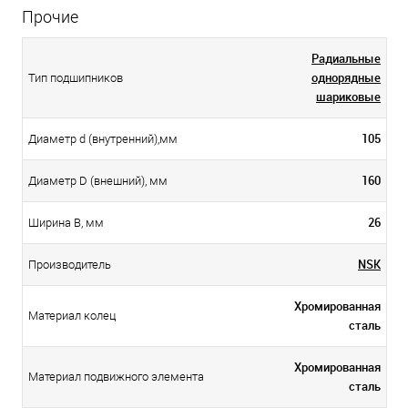
Прочие
Радиальные
однорядные
Тип подшипников
шариковые
105
Диаметр d (внутренний),мм
160
Диаметр D (внешний), мм
26
Ширина B, мм
NSK
Производитель
Хромированная
Материал колец
сталь
Хромированная
Материал подвижного элемента
сталь