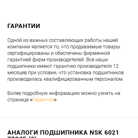
ГАРАНТИИ
Одной из важных составляющих работы нашей
компании является то, что продаваемые товары
сертифицированы и обеспечены фирменной
гарантией фирм-производителей. Все наши
подшипники имеют гарантию производителя 12
месяцев при условии, что установка подшипников
производилась квалифицированным персоналом.
Более подробную информацию можно узнать на
странице «
Гарантия
»
АНАЛОГИ ПОДШИПНИКА NSK 6021