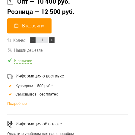
Опт — 10 400 руб.
Розница — 12 500 руб.
В корзину
Кол-во:
Нашли дешевле
В наличии
Информация о доставке
Курьером – 500 руб.*
Самовывоз - бесплатно
Подробнее
Информация об оплате
Оплатите удобным для вас способом: