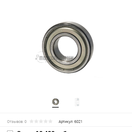
Отзывов: 0
Артикул:
6021