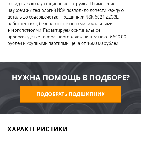
солидные эксплуатационные нагрузки. Применение
наукоемких технологий NSK позволило довести каждую
деталь до совершенства. Подшипник NSK 6021 ZZC3E
работает тихо, безопасно, точно, с минимальными
энергопотерями. Гарантируем оригинальное
происхождение товара, поставляем поштучно от 5600.00
рублей и крупными партиями, цена от 4600.00 рублей.
НУЖНА ПОМОЩЬ В ПОДБОРЕ?
ПОДОБРАТЬ ПОДШИПНИК
ХАРАКТЕРИСТИКИ: