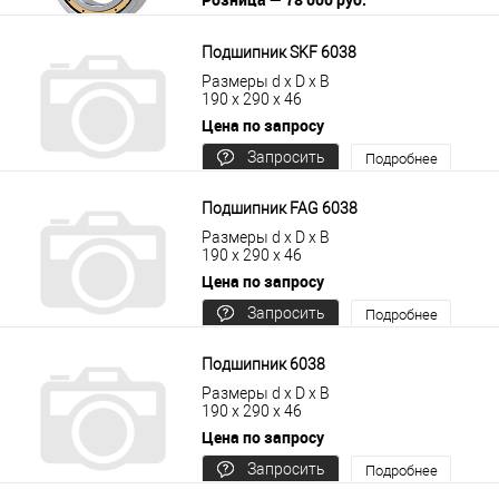
В корзину
Подробнее
Подшипник SKF 6038
Размеры d x D x B
190 x 290 x 46
Цена по запросу
Запросить
Подробнее
цену
Подшипник FAG 6038
Размеры d x D x B
190 x 290 x 46
Цена по запросу
Запросить
Подробнее
цену
Подшипник 6038
Размеры d x D x B
190 x 290 x 46
Цена по запросу
Запросить
Подробнее
цену