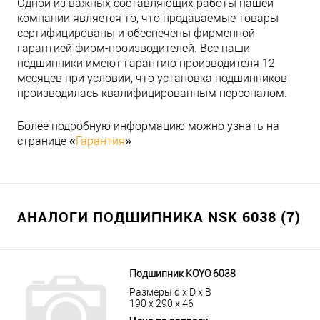
Одной из важных составляющих работы нашей
компании является то, что продаваемые товары
сертифицированы и обеспечены фирменной
гарантией фирм-производителей. Все наши
подшипники имеют гарантию производителя 12
месяцев при условии, что установка подшипников
производилась квалифицированным персоналом.
Более подробную информацию можно узнать на
странице «
Гарантия
»
АНАЛОГИ ПОДШИПНИКА NSK 6038 (7)
Подшипник KOYO 6038
Размеры d x D x B
190 x 290 x 46