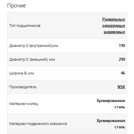
Прочие
Радиальные
однорядные
Тип подшипников
шариковые
190
Диаметр d (внутренний),мм
290
Диаметр D (внешний), мм
46
Ширина B, мм
NSK
Производитель
Хромированная
Материал колец
сталь
Хромированная
Материал подвижного элемента
сталь