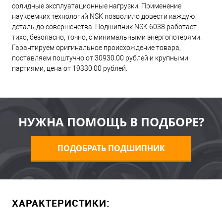
солидные эксплуатационные нагрузки. Применение
наукоемких технологий NSK позволило довести каждую
деталь до совершенства. Подшипник NSK 6038 работает
тихо, безопасно, точно, с минимальными энергопотерями.
Гарантируем оригинальное происхождение товара,
поставляем поштучно от 30930.00 рублей и крупными
партиями, цена от 19330.00 рублей.
НУЖНА ПОМОЩЬ В ПОДБОРЕ?
ПОДОБРАТЬ ПОДШИПНИК
ХАРАКТЕРИСТИКИ: