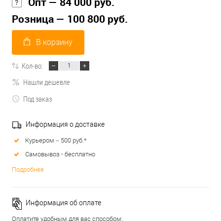
Опт — 84 000 руб.
Розница — 100 800 руб.
В корзину
Кол-во:
Нашли дешевле
Под заказ
Информация о доставке
Курьером – 500 руб.*
Самовывоз - бесплатно
Подробнее
Информация об оплате
Оплатите удобным для вас способом: