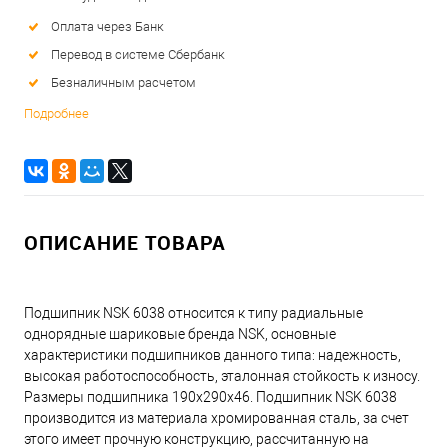
Оплата через Банк
Перевод в системе Сбербанк
Безналичным расчетом
Подробнее
ОПИСАНИЕ ТОВАРА
Подшипник NSK 6038 относится к типу радиальные
однорядные шариковые бренда NSK, основные
характеристики подшипников данного типа: надежность,
высокая работоспособность, эталонная стойкость к износу.
Размеры подшипника 190x290x46. Подшипник NSK 6038
производится из материала хромированная сталь, за счет
этого имеет прочную конструкцию, рассчитанную на