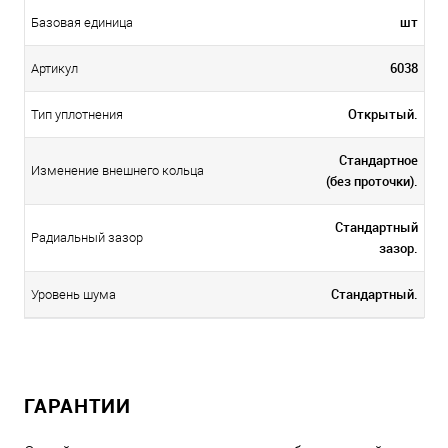
шт
Базовая единица
6038
Артикул
Открытый.
Тип уплотнения
Стандартное
Изменение внешнего кольца
(без проточки).
Стандартный
Радиальный зазор
зазор.
Стандартный.
Уровень шума
ГАРАНТИИ