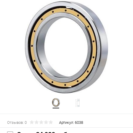
Отзывов: 0
Артикул:
6038