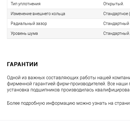
Тип уплотнения
Открытый.
Изменение внешнего кольца
Стандартное (
Радиальный зазор
Стандартный 
Уровень шума
Стандартный.
ГАРАНТИИ
Одной из важных составляющих работы нашей компани
фирменной гарантией фирм-производителей. Все наши 
установка подшипников производилась квалифициров
Более подробную информацию можно узнать на страни