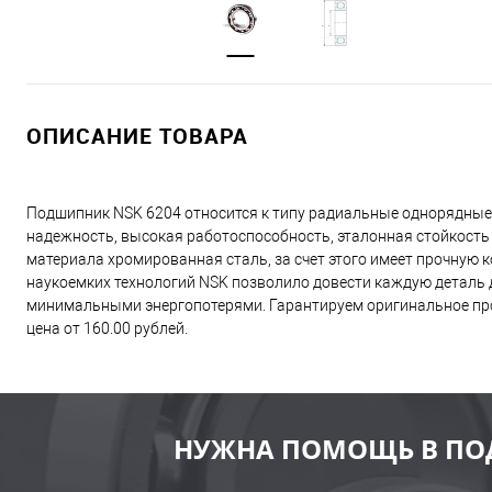
ОПИСАНИЕ ТОВАРА
Подшипник NSK 6204 относится к типу радиальные однорядные
надежность, высокая работоспособность, эталонная стойкость
материала хромированная сталь, за счет этого имеет прочную
наукоемких технологий NSK позволило довести каждую деталь д
минимальными энергопотерями. Гарантируем оригинальное про
цена от 160.00 рублей.
НУЖНА ПОМОЩЬ В ПО