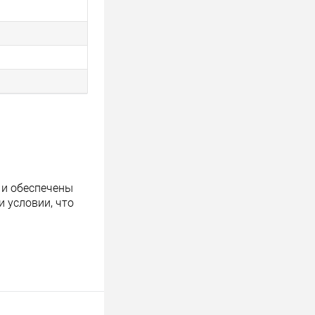
 и обеспечены
 условии, что