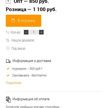
Опт — 850 руб.
Розница — 1 100 руб.
В корзину
Кол-во:
Нашли дешевле
Под заказ
Информация о доставке
Курьером – 500 руб.*
Самовывоз - бесплатно
Подробнее
Информация об оплате
Оплатите удобным для вас способом: