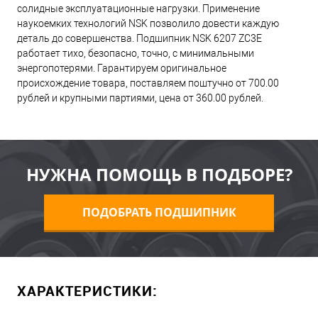
солидные эксплуатационные нагрузки. Применение
наукоемких технологий NSK позволило довести каждую
деталь до совершенства. Подшипник NSK 6207 ZC3E
работает тихо, безопасно, точно, с минимальными
энергопотерями. Гарантируем оригинальное
происхождение товара, поставляем поштучно от 700.00
рублей и крупными партиями, цена от 360.00 рублей.
НУЖНА ПОМОЩЬ В ПОДБОРЕ?
ПОДОБРАТЬ ПОДШИПНИК
ХАРАКТЕРИСТИКИ: