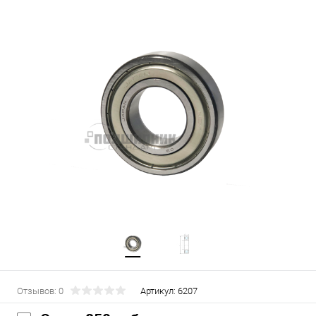
Отзывов: 0
Артикул:
6207