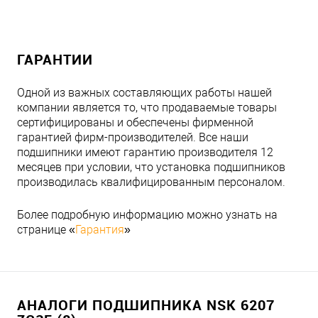
ГАРАНТИИ
Одной из важных составляющих работы нашей
компании является то, что продаваемые товары
сертифицированы и обеспечены фирменной
гарантией фирм-производителей. Все наши
подшипники имеют гарантию производителя 12
месяцев при условии, что установка подшипников
производилась квалифицированным персоналом.
Более подробную информацию можно узнать на
странице «
Гарантия
»
АНАЛОГИ ПОДШИПНИКА NSK 6207