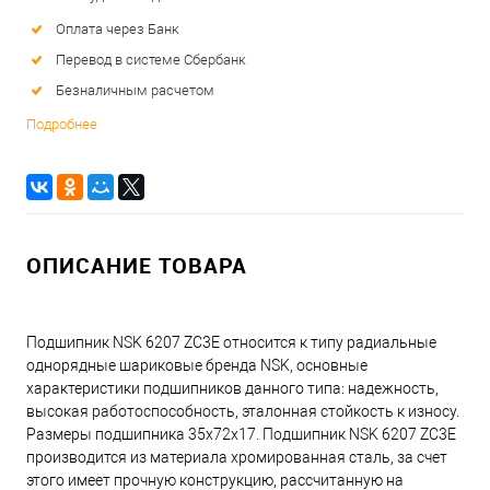
Оплата через Банк
Перевод в системе Сбербанк
Безналичным расчетом
Подробнее
ОПИСАНИЕ ТОВАРА
Подшипник NSK 6207 ZC3E относится к типу радиальные
однорядные шариковые бренда NSK, основные
характеристики подшипников данного типа: надежность,
высокая работоспособность, эталонная стойкость к износу.
Размеры подшипника 35x72x17. Подшипник NSK 6207 ZC3E
производится из материала хромированная сталь, за счет
этого имеет прочную конструкцию, рассчитанную на