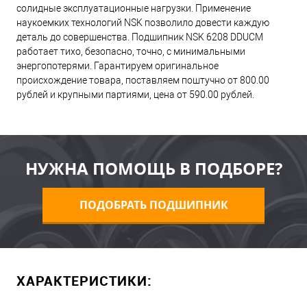
солидные эксплуатационные нагрузки. Применение
наукоемких технологий NSK позволило довести каждую
деталь до совершенства. Подшипник NSK 6208 DDUCM
работает тихо, безопасно, точно, с минимальными
энергопотерями. Гарантируем оригинальное
происхождение товара, поставляем поштучно от 800.00
рублей и крупными партиями, цена от 590.00 рублей.
НУЖНА ПОМОЩЬ В ПОДБОРЕ?
ПОДОБРАТЬ ПОДШИПНИК
ХАРАКТЕРИСТИКИ: