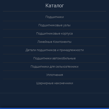
Каталог
Подшипники
Подшипниковые узлы
Подшипниковые корпуса
Линейные Компоненты
Детали подшипников и принадлежности
Подшипники автомобильные
Подшипники для сельхозтехники
Уплотнения
Шарнирные наконечники