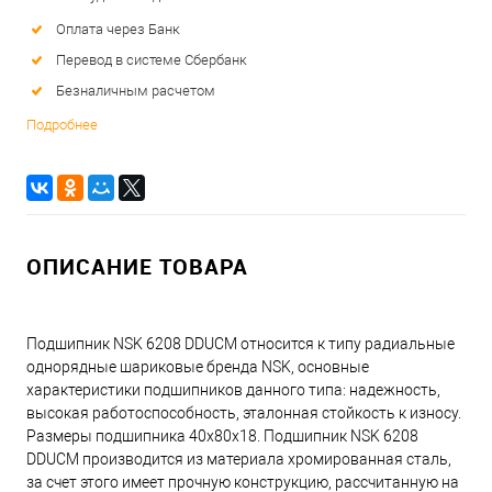
Оплата через Банк
Перевод в системе Сбербанк
Безналичным расчетом
Подробнее
ОПИСАНИЕ ТОВАРА
Подшипник NSK 6208 DDUCM относится к типу радиальные
однорядные шариковые бренда NSK, основные
характеристики подшипников данного типа: надежность,
высокая работоспособность, эталонная стойкость к износу.
Размеры подшипника 40x80x18. Подшипник NSK 6208
DDUCM производится из материала хромированная сталь,
за счет этого имеет прочную конструкцию, рассчитанную на