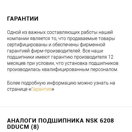
ГАРАНТИИ
Одной из важных составляющих работы нашей
компании является то, что продаваемые товары
сертифицированы и обеспечены фирменной
гарантией фирм-производителей. Все наши
подшипники имеют гарантию производителя 12
месяцев при условии, что установка подшипников
производилась квалифицированным персоналом.
Более подробную информацию можно узнать на
странице «
Гарантия
»
АНАЛОГИ ПОДШИПНИКА NSK 6208
DDUCM (8)