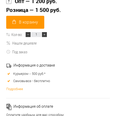
Опт — 1 200 руб.
Розница — 1 500 руб.
В корзину
Кол-во:
Нашли дешевле
Под заказ
Информация о доставке
Курьером – 500 руб.*
Самовывоз - бесплатно
Подробнее
Информация об оплате
Оплатите удобным для вас способом: