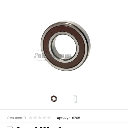
Отзывов: 0
Артикул:
6208