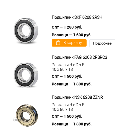
Подшипник SKF 6208 2RSH
Опт — 1 280 руб.
Розница — 1 600 руб.
В корзину
Подробнее
Подшипник FAG 6208 2RSRC3
Размеры d x D x B
40 x 80 x 18
Опт — 1 500 руб.
Розница — 1 800 руб.
В корзину
Подробнее
Подшипник NSK 6208 ZZNR
Размеры d x D x B
40 x 80 x 18
Опт — 1 500 руб.
Розница — 1 800 руб.