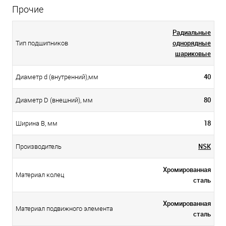
Прочие
Радиальные
однорядные
Тип подшипников
шариковые
40
Диаметр d (внутренний),мм
80
Диаметр D (внешний), мм
18
Ширина B, мм
NSK
Производитель
Хромированная
Материал колец
сталь
Хромированная
Материал подвижного элемента
сталь