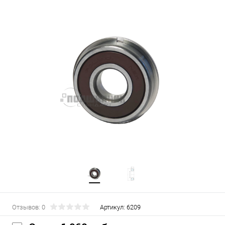
Отзывов: 0
Артикул:
6209