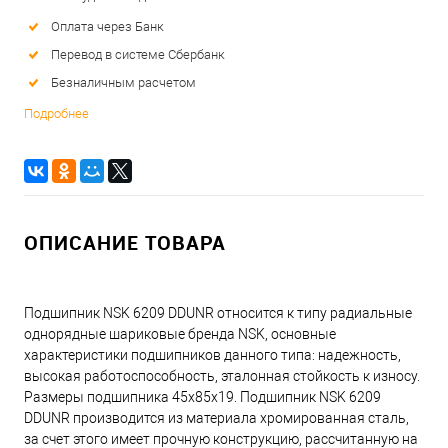
Оплата через Банк
Перевод в системе Сбербанк
Безналичным расчетом
Подробнее
ОПИСАНИЕ ТОВАРА
Подшипник NSK 6209 DDUNR относится к типу радиальные
однорядные шариковые бренда NSK, основные
характеристики подшипников данного типа: надежность,
высокая работоспособность, эталонная стойкость к износу.
Размеры подшипника 45x85x19. Подшипник NSK 6209
DDUNR производится из материала хромированная сталь,
за счет этого имеет прочную конструкцию, рассчитанную на