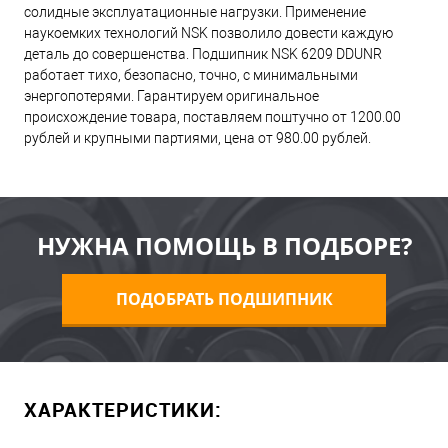
солидные эксплуатационные нагрузки. Применение
наукоемких технологий NSK позволило довести каждую
деталь до совершенства. Подшипник NSK 6209 DDUNR
работает тихо, безопасно, точно, с минимальными
энергопотерями. Гарантируем оригинальное
происхождение товара, поставляем поштучно от 1200.00
рублей и крупными партиями, цена от 980.00 рублей.
НУЖНА ПОМОЩЬ В ПОДБОРЕ?
ПОДОБРАТЬ ПОДШИПНИК
ХАРАКТЕРИСТИКИ: