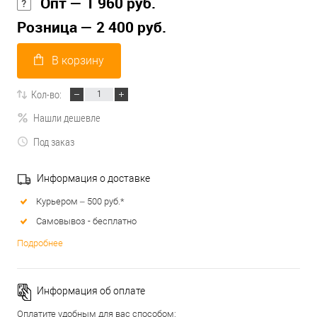
Опт — 1 960 руб.
Розница — 2 400 руб.
В корзину
Кол-во:
Нашли дешевле
Под заказ
Информация о доставке
Курьером – 500 руб.*
Самовывоз - бесплатно
Подробнее
Информация об оплате
Оплатите удобным для вас способом: