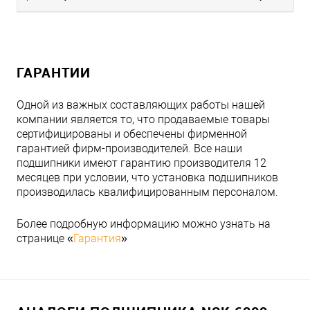
ГАРАНТИИ
Одной из важных составляющих работы нашей
компании является то, что продаваемые товары
сертифицированы и обеспечены фирменной
гарантией фирм-производителей. Все наши
подшипники имеют гарантию производителя 12
месяцев при условии, что установка подшипников
производилась квалифицированным персоналом.
Более подробную информацию можно узнать на
странице «
Гарантия
»