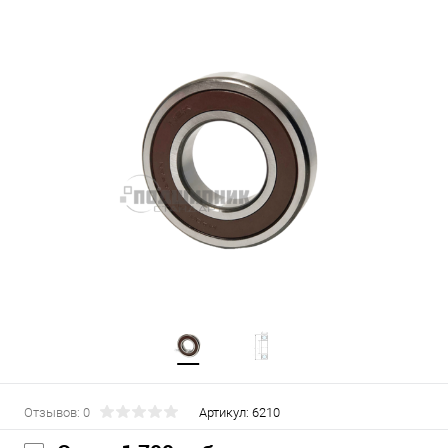
Отзывов: 0
Артикул:
6210