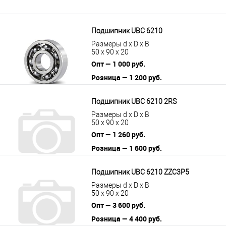
Подшипник UBC 6210
Размеры d x D x B
50 x 90 x 20
Опт — 1 000 руб.
Розница — 1 200 руб.
В корзину
Подробнее
Подшипник UBC 6210 2RS
Размеры d x D x B
50 x 90 x 20
Опт — 1 260 руб.
Розница — 1 600 руб.
В корзину
Подробнее
Подшипник UBC 6210 ZZC3P5
Размеры d x D x B
50 x 90 x 20
Опт — 3 600 руб.
Розница — 4 400 руб.