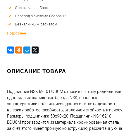
Оплата через Банк
Перевод в системе Сбербанк
Безналичным расчетом
Подробнее
ОПИСАНИЕ ТОВАРА
Подшипник NSK 6210 DDUCM относится к типу радиальные
однорядные шариковые бренда NSK, основные
характеристики подшипников данного типа: надежность,
высокая работоспособность, эталонная стойкость к износу.
Размеры подшипника 50x90x20. Подшипник NSK 6210
DDUCM производится из материала хромированная сталь,
за счет этого имеет прочную конструкцию, рассчитанную на