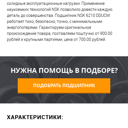
солидные эксплуатационные нагрузки. Применение
наукоемких технологий NSK позволило довести каждую
деталь до совершенства. Подшипник NSK 6210 DDUCM
работает тихо, безопасно, точно, с минимальными
энергопотерями. Гарантируем оригинальное
происхождение товара, поставляем поштучно от 900.00
рублей и крупными партиями, цена от 700.00 рублей.
НУЖНА ПОМОЩЬ В ПОДБОРЕ?
ПОДОБРАТЬ ПОДШИПНИК
ХАРАКТЕРИСТИКИ: