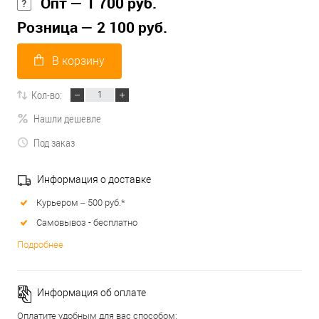
Опт — 1 700 руб.
Розница — 2 100 руб.
В корзину
Кол-во:
Нашли дешевле
Под заказ
Информация о доставке
Курьером – 500 руб.*
Самовывоз - бесплатно
Подробнее
Информация об оплате
Оплатите удобным для вас способом: