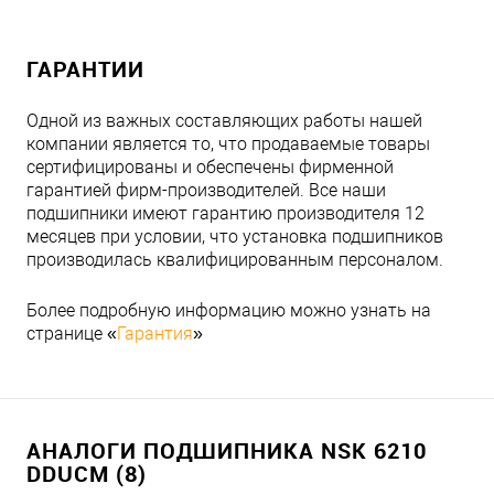
ГАРАНТИИ
Одной из важных составляющих работы нашей
компании является то, что продаваемые товары
сертифицированы и обеспечены фирменной
гарантией фирм-производителей. Все наши
подшипники имеют гарантию производителя 12
месяцев при условии, что установка подшипников
производилась квалифицированным персоналом.
Более подробную информацию можно узнать на
странице «
Гарантия
»
АНАЛОГИ ПОДШИПНИКА NSK 6210
DDUCM (8)