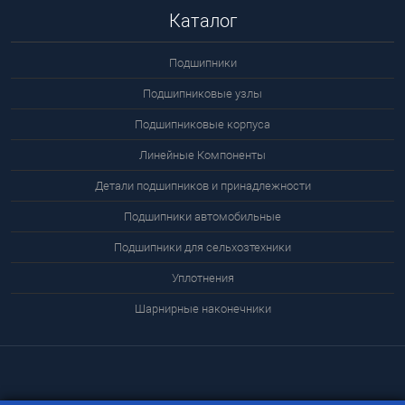
Каталог
Подшипники
Подшипниковые узлы
Подшипниковые корпуса
Линейные Компоненты
Детали подшипников и принадлежности
Подшипники автомобильные
Подшипники для сельхозтехники
Уплотнения
Шарнирные наконечники