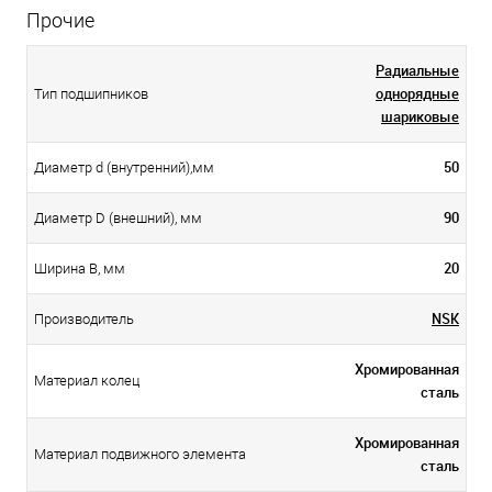
Прочие
Радиальные
однорядные
Тип подшипников
шариковые
50
Диаметр d (внутренний),мм
90
Диаметр D (внешний), мм
20
Ширина B, мм
NSK
Производитель
Хромированная
Материал колец
сталь
Хромированная
Материал подвижного элемента
сталь