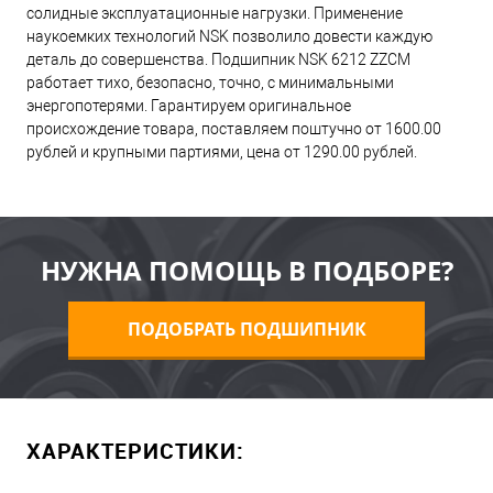
солидные эксплуатационные нагрузки. Применение
наукоемких технологий NSK позволило довести каждую
деталь до совершенства. Подшипник NSK 6212 ZZCM
работает тихо, безопасно, точно, с минимальными
энергопотерями. Гарантируем оригинальное
происхождение товара, поставляем поштучно от 1600.00
рублей и крупными партиями, цена от 1290.00 рублей.
НУЖНА ПОМОЩЬ В ПОДБОРЕ?
ПОДОБРАТЬ ПОДШИПНИК
ХАРАКТЕРИСТИКИ: