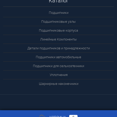
Каталог
Подшипники
Подшипниковые узлы
Подшипниковые корпуса
Линейные Компоненты
Детали подшипников и принадлежности
Подшипники автомобильные
Подшипники для сельхозтехники
Уплотнения
Шарнирные наконечники