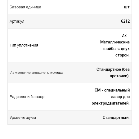
шт
Базовая единица
6212
Артикул
ZZ -
Металлические
Тип уплотнения
шайбы с двух
сторон.
Стандартное (без
Изменение внешнего кольца
проточки).
CM - специальный
зазор для
Радиальный зазор
электродвигателей.
Стандартный.
Уровень шума