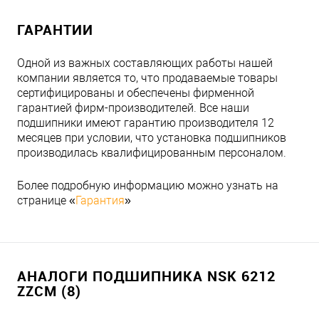
ГАРАНТИИ
Одной из важных составляющих работы нашей
компании является то, что продаваемые товары
сертифицированы и обеспечены фирменной
гарантией фирм-производителей. Все наши
подшипники имеют гарантию производителя 12
месяцев при условии, что установка подшипников
производилась квалифицированным персоналом.
Более подробную информацию можно узнать на
странице «
Гарантия
»
АНАЛОГИ ПОДШИПНИКА NSK 6212
ZZCM (8)