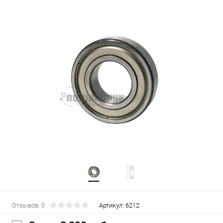
Отзывов: 0
Артикул:
6212