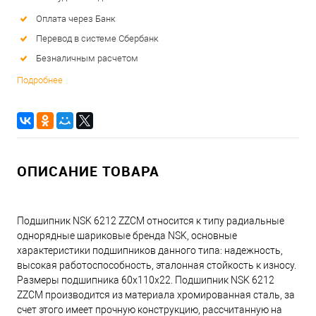
Оплата через Банк
Перевод в системе Сбербанк
Безналичным расчетом
Подробнее
ОПИСАНИЕ ТОВАРА
Подшипник NSK 6212 ZZCM относится к типу радиальные
однорядные шариковые бренда NSK, основные
характеристики подшипников данного типа: надежность,
высокая работоспособность, эталонная стойкость к износу.
Размеры подшипника 60x110x22. Подшипник NSK 6212
ZZCM производится из материала хромированная сталь, за
счет этого имеет прочную конструкцию, рассчитанную на