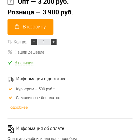
Опт — 3 200 руб.
Розница — 3 900 руб.
В корзину
Кол-во:
Нашли дешевле
В наличии
Информация о доставке
Курьером – 500 руб.*
Самовывоз - бесплатно
Подробнее
Информация об оплате
Оплатите удобным для вас способом: