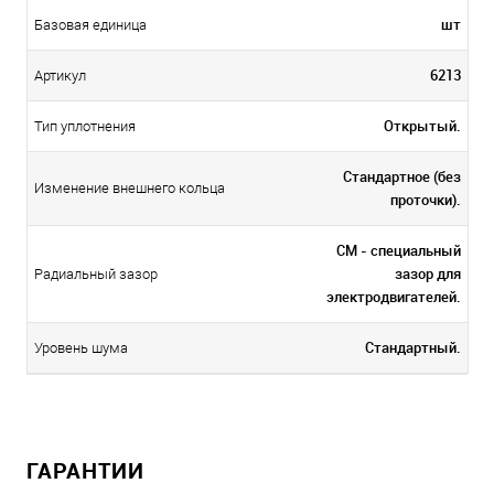
шт
Базовая единица
6213
Артикул
Открытый.
Тип уплотнения
Стандартное (без
Изменение внешнего кольца
проточки).
CM - специальный
зазор для
Радиальный зазор
электродвигателей.
Стандартный.
Уровень шума
ГАРАНТИИ