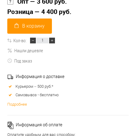
Опт — 3 600 руб.
Розница — 4 400 руб.
В корзину
Кол-во:
Нашли дешевле
Под заказ
Информация о доставке
Курьером – 500 руб.*
Самовывоз - бесплатно
Подробнее
Информация об оплате
Оплатите удобным для вас способом: