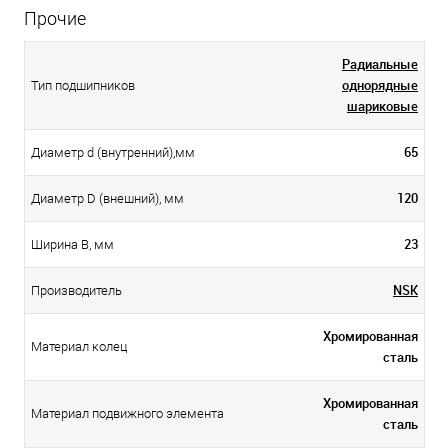
Прочие
Радиальные
однорядные
Тип подшипников
шариковые
65
Диаметр d (внутренний),мм
120
Диаметр D (внешний), мм
23
Ширина B, мм
NSK
Производитель
Хромированная
Материал колец
сталь
Хромированная
Материал подвижного элемента
сталь