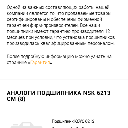
Одной из важных составляющих работы нашей
компании является то, что продаваемые товары
сертифицированы и обеспечены фирменной
гарантией фирм-производителей. Все наши
подшипники имеют гарантию производителя 12
месяцев при условии, что установка подшипников
производилась квалифицированным персоналом.
Более подробную информацию можно узнать на
странице «
Гарантия
»
АНАЛОГИ ПОДШИПНИКА NSK 6213
CM (8)
Подшипник KOYO 6213