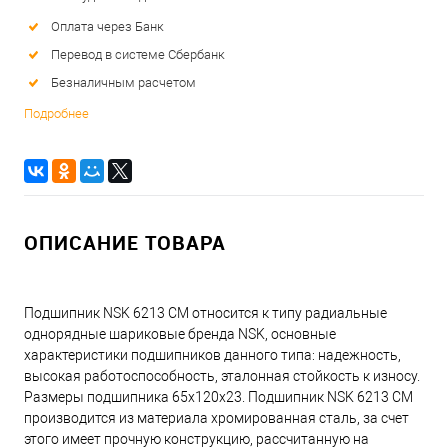
Оплата через Банк
Перевод в системе Сбербанк
Безналичным расчетом
Подробнее
ОПИСАНИЕ ТОВАРА
Подшипник NSK 6213 CM относится к типу радиальные
однорядные шариковые бренда NSK, основные
характеристики подшипников данного типа: надежность,
высокая работоспособность, эталонная стойкость к износу.
Размеры подшипника 65x120x23. Подшипник NSK 6213 CM
производится из материала хромированная сталь, за счет
этого имеет прочную конструкцию, рассчитанную на