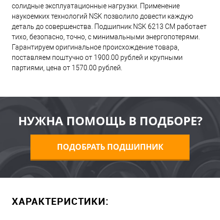
солидные эксплуатационные нагрузки. Применение
наукоемких технологий NSK позволило довести каждую
деталь до совершенства. Подшипник NSK 6213 CM работает
тихо, безопасно, точно, с минимальными энергопотерями.
Гарантируем оригинальное происхождение товара,
поставляем поштучно от 1900.00 рублей и крупными
партиями, цена от 1570.00 рублей.
НУЖНА ПОМОЩЬ В ПОДБОРЕ?
ПОДОБРАТЬ ПОДШИПНИК
ХАРАКТЕРИСТИКИ: