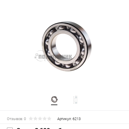
Отзывов: 0
Артикул:
6213