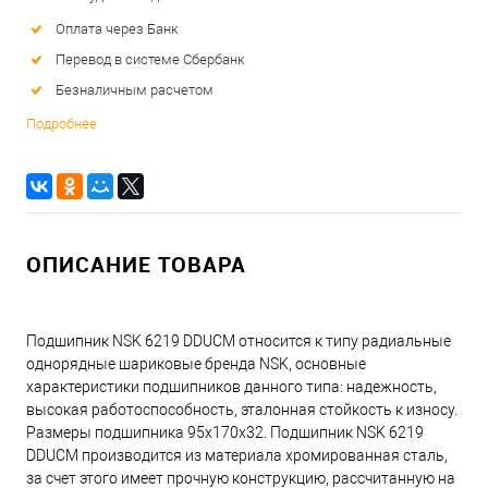
Оплата через Банк
Перевод в системе Сбербанк
Безналичным расчетом
Подробнее
ОПИСАНИЕ ТОВАРА
Подшипник NSK 6219 DDUCM относится к типу радиальные
однорядные шариковые бренда NSK, основные
характеристики подшипников данного типа: надежность,
высокая работоспособность, эталонная стойкость к износу.
Размеры подшипника 95x170x32. Подшипник NSK 6219
DDUCM производится из материала хромированная сталь,
за счет этого имеет прочную конструкцию, рассчитанную на