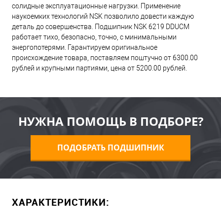
солидные эксплуатационные нагрузки. Применение
наукоемких технологий NSK позволило довести каждую
деталь до совершенства. Подшипник NSK 6219 DDUCM
работает тихо, безопасно, точно, с минимальными
энергопотерями. Гарантируем оригинальное
происхождение товара, поставляем поштучно от 6300.00
рублей и крупными партиями, цена от 5200.00 рублей.
НУЖНА ПОМОЩЬ В ПОДБОРЕ?
ПОДОБРАТЬ ПОДШИПНИК
ХАРАКТЕРИСТИКИ: