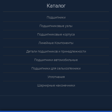
Каталог
Подшипники
Подшипниковые узлы
Подшипниковые корпуса
Линейные Компоненты
Детали подшипников и принадлежности
Подшипники автомобильные
Подшипники для сельхозтехники
Уплотнения
Шарнирные наконечники