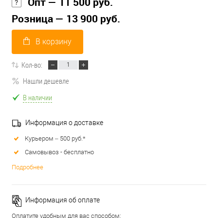
Опт — 11 500 руб.
Розница — 13 900 руб.
В корзину
Кол-во:
Нашли дешевле
В наличии
Информация о доставке
Курьером – 500 руб.*
Самовывоз - бесплатно
Подробнее
Информация об оплате
Оплатите удобным для вас способом: