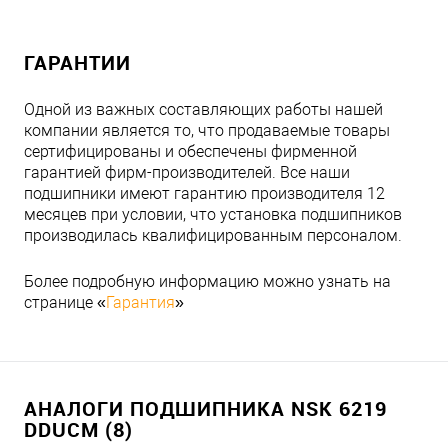
ГАРАНТИИ
Одной из важных составляющих работы нашей
компании является то, что продаваемые товары
сертифицированы и обеспечены фирменной
гарантией фирм-производителей. Все наши
подшипники имеют гарантию производителя 12
месяцев при условии, что установка подшипников
производилась квалифицированным персоналом.
Более подробную информацию можно узнать на
странице «
Гарантия
»
АНАЛОГИ ПОДШИПНИКА NSK 6219
DDUCM (8)