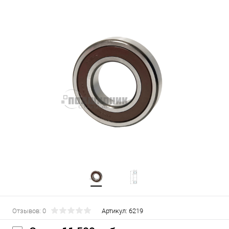
Отзывов: 0
Артикул:
6219