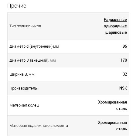
Прочие
Радиальные
однорядные
Тип подшипников
шариковые
95
Диаметр d (внутренний),мм
170
Диаметр D (внешний), мм
32
Ширина B, мм
NSK
Производитель
Хромированная
Материал колец
сталь
Хромированная
Материал подвижного элемента
сталь