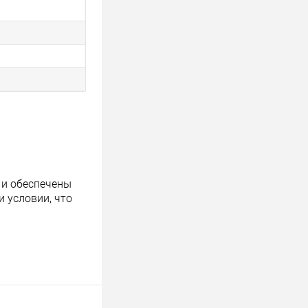
 и обеспечены
 условии, что