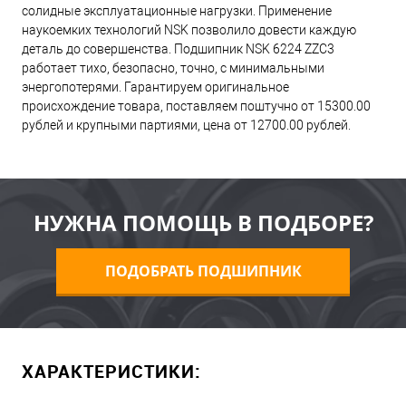
солидные эксплуатационные нагрузки. Применение
наукоемких технологий NSK позволило довести каждую
деталь до совершенства. Подшипник NSK 6224 ZZC3
работает тихо, безопасно, точно, с минимальными
энергопотерями. Гарантируем оригинальное
происхождение товара, поставляем поштучно от 15300.00
рублей и крупными партиями, цена от 12700.00 рублей.
НУЖНА ПОМОЩЬ В ПОДБОРЕ?
ПОДОБРАТЬ ПОДШИПНИК
ХАРАКТЕРИСТИКИ: