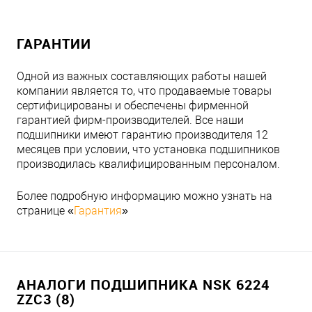
ГАРАНТИИ
Одной из важных составляющих работы нашей
компании является то, что продаваемые товары
сертифицированы и обеспечены фирменной
гарантией фирм-производителей. Все наши
подшипники имеют гарантию производителя 12
месяцев при условии, что установка подшипников
производилась квалифицированным персоналом.
Более подробную информацию можно узнать на
странице «
Гарантия
»
АНАЛОГИ ПОДШИПНИКА NSK 6224
ZZC3 (8)