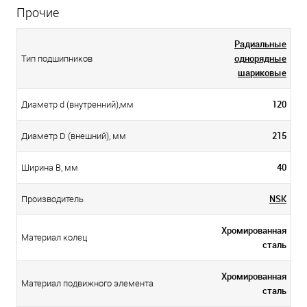
Прочие
Радиальные
однорядные
Тип подшипников
шариковые
120
Диаметр d (внутренний),мм
215
Диаметр D (внешний), мм
40
Ширина B, мм
NSK
Производитель
Хромированная
Материал колец
сталь
Хромированная
Материал подвижного элемента
сталь