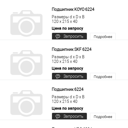
цену
Подшипник KOYO 6224
Размеры d x D x B
120 x 215 x 40
Цена по запросу
Запросить
Подробнее
цену
Подшипник SKF 6224
Размеры d x D x B
120 x 215 x 40
Цена по запросу
Запросить
Подробнее
цену
Подшипник 6224
Размеры d x D x B
120 x 215 x 40
Цена по запросу
Запросить
Подробнее
цену