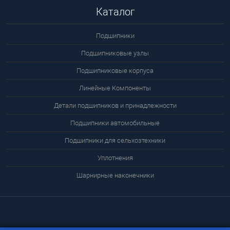
Каталог
Подшипники
Подшипниковые узлы
Подшипниковые корпуса
Линейные Компоненты
Детали подшипников и принадлежности
Подшипники автомобильные
Подшипники для сельхозтехники
Уплотнения
Шарнирные наконечники