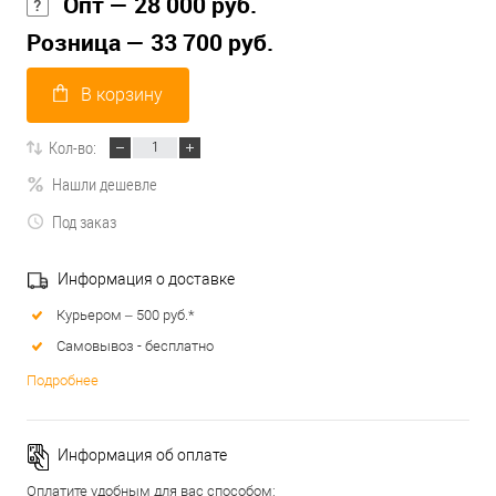
Опт — 28 000 руб.
Розница — 33 700 руб.
В корзину
Кол-во:
Нашли дешевле
Под заказ
Информация о доставке
Курьером – 500 руб.*
Самовывоз - бесплатно
Подробнее
Информация об оплате
Оплатите удобным для вас способом: