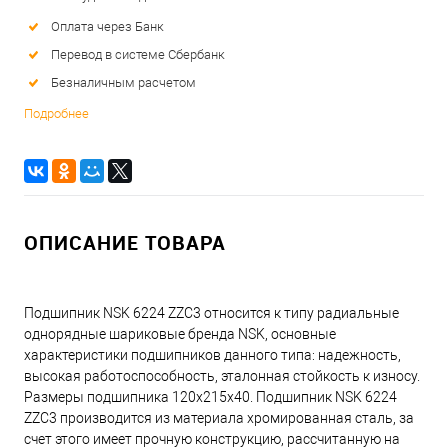
Оплата через Банк
Перевод в системе Сбербанк
Безналичным расчетом
Подробнее
ОПИСАНИЕ ТОВАРА
Подшипник NSK 6224 ZZC3 относится к типу радиальные
однорядные шариковые бренда NSK, основные
характеристики подшипников данного типа: надежность,
высокая работоспособность, эталонная стойкость к износу.
Размеры подшипника 120x215x40. Подшипник NSK 6224
ZZC3 производится из материала хромированная сталь, за
счет этого имеет прочную конструкцию, рассчитанную на