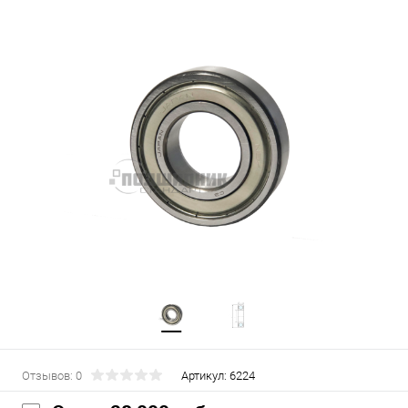
Отзывов: 0
Артикул:
6224