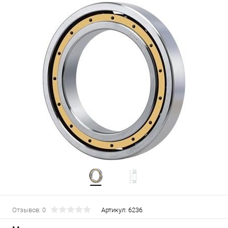
Отзывов: 0
Артикул:
6236