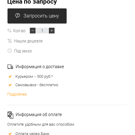
Цена по запросу
Запросить цену
Кол-во:
Нашли дешевле
Под заказ
Информация о доставке
Курьером – 500 руб.*
Самовывоз - бесплатно
Подробнее
Информация об оплате
Оплатите удобным для вас способом:
Оплата через Банк