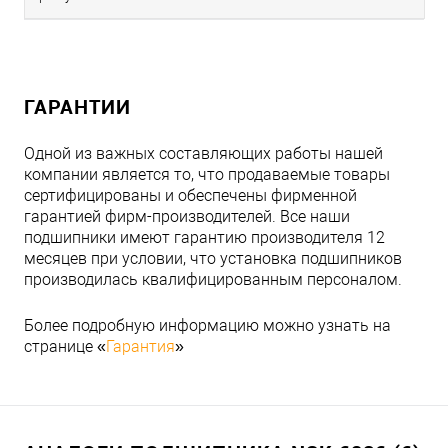
ГАРАНТИИ
Одной из важных составляющих работы нашей
компании является то, что продаваемые товары
сертифицированы и обеспечены фирменной
гарантией фирм-производителей. Все наши
подшипники имеют гарантию производителя 12
месяцев при условии, что установка подшипников
производилась квалифицированным персоналом.
Более подробную информацию можно узнать на
странице «
Гарантия
»