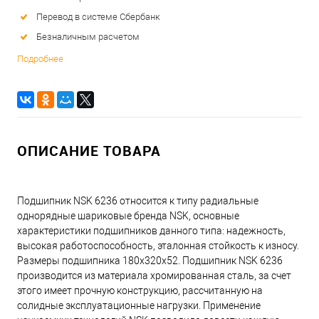
Перевод в системе Сбербанк
Безналичным расчетом
Подробнее
ОПИСАНИЕ ТОВАРА
Подшипник NSK 6236 относится к типу радиальные
однорядные шариковые бренда NSK, основные
характеристики подшипников данного типа: надежность,
высокая работоспособность, эталонная стойкость к износу.
Размеры подшипника 180x320x52. Подшипник NSK 6236
производится из материала хромированная сталь, за счет
этого имеет прочную конструкцию, рассчитанную на
солидные эксплуатационные нагрузки. Применение