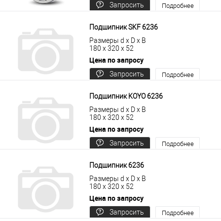
Запросить
Подробнее
цену
Подшипник SKF 6236
Размеры d x D x B
180 x 320 x 52
Цена по запросу
Запросить
Подробнее
цену
Подшипник KOYO 6236
Размеры d x D x B
180 x 320 x 52
Цена по запросу
Запросить
Подробнее
цену
Подшипник 6236
Размеры d x D x B
180 x 320 x 52
Цена по запросу
Запросить
Подробнее