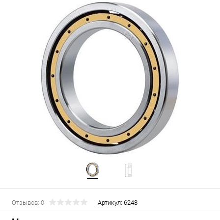
Отзывов: 0
Артикул:
6248