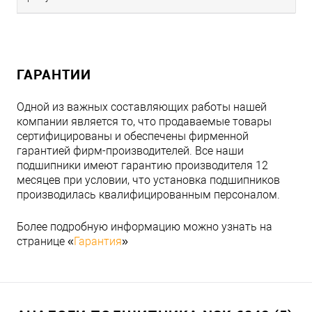
ГАРАНТИИ
Одной из важных составляющих работы нашей
компании является то, что продаваемые товары
сертифицированы и обеспечены фирменной
гарантией фирм-производителей. Все наши
подшипники имеют гарантию производителя 12
месяцев при условии, что установка подшипников
производилась квалифицированным персоналом.
Более подробную информацию можно узнать на
странице «
Гарантия
»