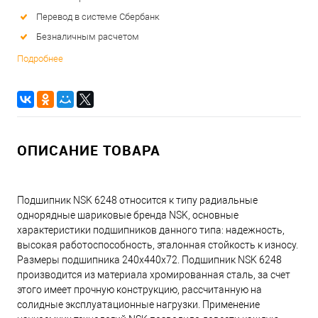
Перевод в системе Сбербанк
Безналичным расчетом
Подробнее
ОПИСАНИЕ ТОВАРА
Подшипник NSK 6248 относится к типу радиальные
однорядные шариковые бренда NSK, основные
характеристики подшипников данного типа: надежность,
высокая работоспособность, эталонная стойкость к износу.
Размеры подшипника 240x440x72. Подшипник NSK 6248
производится из материала хромированная сталь, за счет
этого имеет прочную конструкцию, рассчитанную на
солидные эксплуатационные нагрузки. Применение