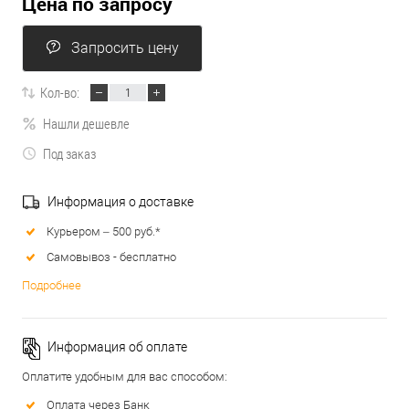
Цена по запросу
Запросить цену
Кол-во:
Нашли дешевле
Под заказ
Информация о доставке
Курьером – 500 руб.*
Самовывоз - бесплатно
Подробнее
Информация об оплате
Оплатите удобным для вас способом:
Оплата через Банк