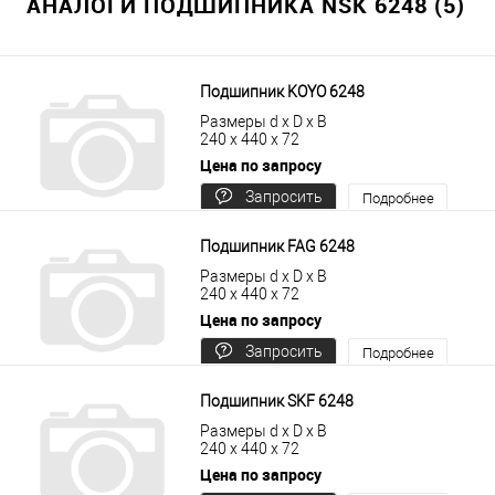
АНАЛОГИ ПОДШИПНИКА NSK 6248 (5)
Подшипник KOYO 6248
Размеры d x D x B
240 x 440 x 72
Цена по запросу
Запросить
Подробнее
цену
Подшипник FAG 6248
Размеры d x D x B
240 x 440 x 72
Цена по запросу
Запросить
Подробнее
цену
Подшипник SKF 6248
Размеры d x D x B
240 x 440 x 72
Цена по запросу