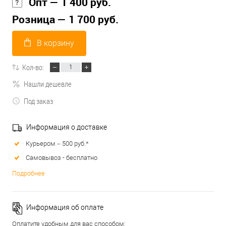
Опт — 1 400 руб.
Розница — 1 700 руб.
В корзину
Кол-во:
Нашли дешевле
Под заказ
Информация о доставке
Курьером – 500 руб.*
Самовывоз - бесплатно
Подробнее
Информация об оплате
Оплатите удобным для вас способом: