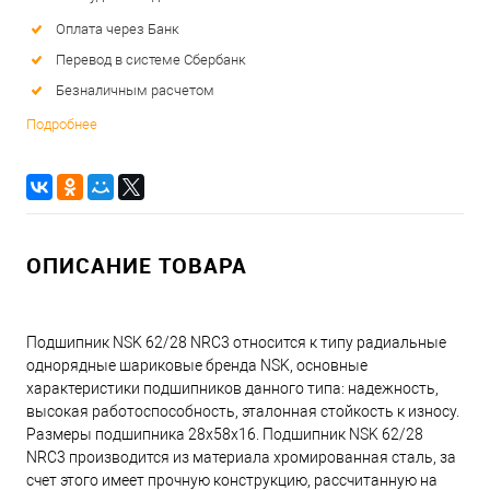
Оплата через Банк
Перевод в системе Сбербанк
Безналичным расчетом
Подробнее
ОПИСАНИЕ ТОВАРА
Подшипник NSK 62/28 NRC3 относится к типу радиальные
однорядные шариковые бренда NSK, основные
характеристики подшипников данного типа: надежность,
высокая работоспособность, эталонная стойкость к износу.
Размеры подшипника 28x58x16. Подшипник NSK 62/28
NRC3 производится из материала хромированная сталь, за
счет этого имеет прочную конструкцию, рассчитанную на