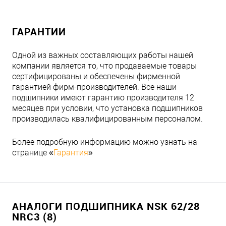
ГАРАНТИИ
Одной из важных составляющих работы нашей
компании является то, что продаваемые товары
сертифицированы и обеспечены фирменной
гарантией фирм-производителей. Все наши
подшипники имеют гарантию производителя 12
месяцев при условии, что установка подшипников
производилась квалифицированным персоналом.
Более подробную информацию можно узнать на
странице «
Гарантия
»
АНАЛОГИ ПОДШИПНИКА NSK 62/28
NRC3 (8)