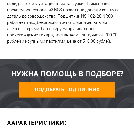
солидные эксплуатационные нагрузки. Применение
наукоемких технологий NSK позволило довести каждую
деталь до совершенства. Подшипник NSK 62/28 NRC3
работает тихо, безопасно, точно, с минимальными
энергопотерями. Гарантируем оригинальное
происхождение товара, поставляем поштучно от 700.00
рублей и крупными партиями, цена от 510.00 рублей.
НУЖНА ПОМОЩЬ В ПОДБОРЕ?
ПОДОБРАТЬ ПОДШИПНИК
ХАРАКТЕРИСТИКИ: