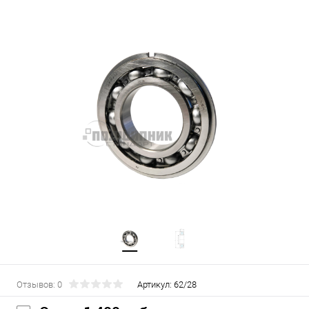
Отзывов: 0
Артикул:
62/28