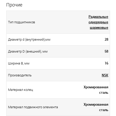
Прочие
Радиальные
однорядные
Тип подшипников
шариковые
28
Диаметр d (внутренний),мм
58
Диаметр D (внешний), мм
16
Ширина B, мм
NSK
Производитель
Хромированная
Материал колец
сталь
Хромированная
Материал подвижного элемента
сталь