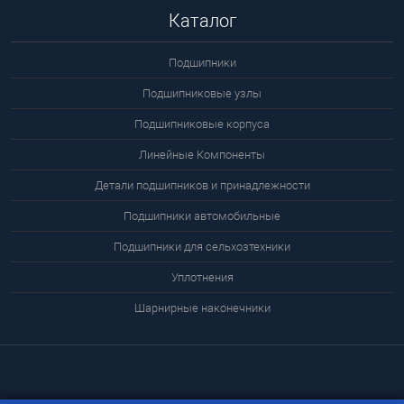
Каталог
Подшипники
Подшипниковые узлы
Подшипниковые корпуса
Линейные Компоненты
Детали подшипников и принадлежности
Подшипники автомобильные
Подшипники для сельхозтехники
Уплотнения
Шарнирные наконечники