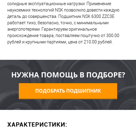
солидные эксплуатационные нагрузки. Применение
наукоемких технологий NSK позволило довести каждую
деталь до совершенства. Подшипник NSK 6300 ZZC3E
работает тихо, безопасно, точно, с минимальными
энергопотерями. Гарантируем оригинальное
происхождение товара, поставляем поштучно от 300.00
рублей и крупными партиями, цена от 210.00 рублей.
НУЖНА ПОМОЩЬ В ПОДБОРЕ?
ПОДОБРАТЬ ПОДШИПНИК
ХАРАКТЕРИСТИКИ: