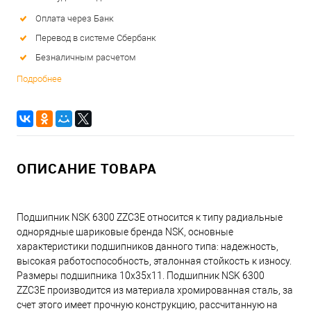
Оплата через Банк
Перевод в системе Сбербанк
Безналичным расчетом
Подробнее
ОПИСАНИЕ ТОВАРА
Подшипник NSK 6300 ZZC3E относится к типу радиальные
однорядные шариковые бренда NSK, основные
характеристики подшипников данного типа: надежность,
высокая работоспособность, эталонная стойкость к износу.
Размеры подшипника 10x35x11. Подшипник NSK 6300
ZZC3E производится из материала хромированная сталь, за
счет этого имеет прочную конструкцию, рассчитанную на