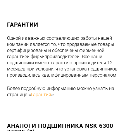
ГАРАНТИИ
Одной из важных составляющих работы нашей
компании является то, что продаваемые товары
сертифицированы и обеспечены фирменной
гарантией фирм-производителей. Все наши
подшипники имеют гарантию производителя 12
месяцев при условии, что установка подшипников
производилась квалифицированным персоналом.
Более подробную информацию можно узнать на
странице «
Гарантия
»
АНАЛОГИ ПОДШИПНИКА NSK 6300