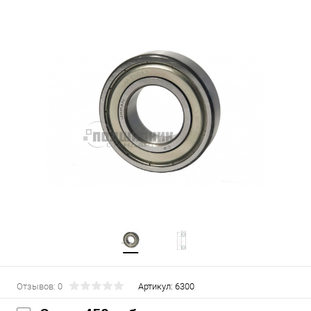
Отзывов: 0
Артикул:
6300