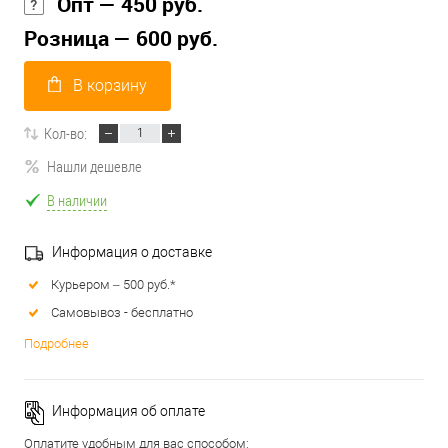
Опт — 450 руб.
Розница — 600 руб.
В корзину
Кол-во:
Нашли дешевле
В наличии
Информация о доставке
Курьером – 500 руб.*
Самовывоз - бесплатно
Подробнее
Информация об оплате
Оплатите удобным для вас способом: