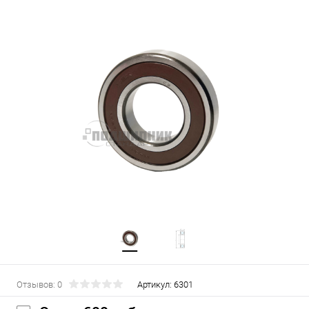
Отзывов: 0
Артикул:
6301