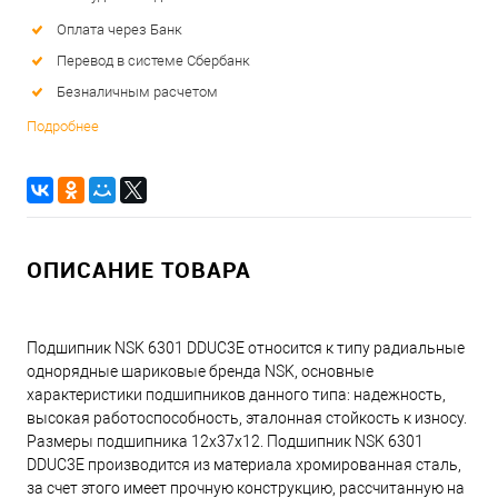
Оплата через Банк
Перевод в системе Сбербанк
Безналичным расчетом
Подробнее
ОПИСАНИЕ ТОВАРА
Подшипник NSK 6301 DDUC3E относится к типу радиальные
однорядные шариковые бренда NSK, основные
характеристики подшипников данного типа: надежность,
высокая работоспособность, эталонная стойкость к износу.
Размеры подшипника 12x37x12. Подшипник NSK 6301
DDUC3E производится из материала хромированная сталь,
за счет этого имеет прочную конструкцию, рассчитанную на