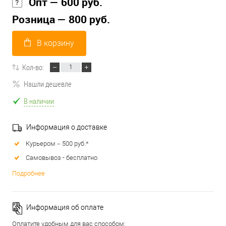
Опт — 600 руб.
Розница — 800 руб.
В корзину
Кол-во:
Нашли дешевле
В наличии
Информация о доставке
Курьером – 500 руб.*
Самовывоз - бесплатно
Подробнее
Информация об оплате
Оплатите удобным для вас способом: