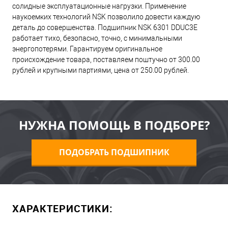
солидные эксплуатационные нагрузки. Применение
наукоемких технологий NSK позволило довести каждую
деталь до совершенства. Подшипник NSK 6301 DDUC3E
работает тихо, безопасно, точно, с минимальными
энергопотерями. Гарантируем оригинальное
происхождение товара, поставляем поштучно от 300.00
рублей и крупными партиями, цена от 250.00 рублей.
НУЖНА ПОМОЩЬ В ПОДБОРЕ?
ПОДОБРАТЬ ПОДШИПНИК
ХАРАКТЕРИСТИКИ: