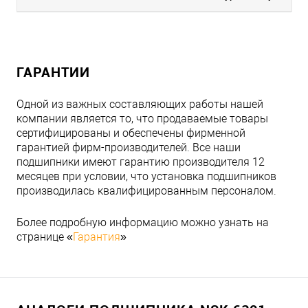
ГАРАНТИИ
Одной из важных составляющих работы нашей
компании является то, что продаваемые товары
сертифицированы и обеспечены фирменной
гарантией фирм-производителей. Все наши
подшипники имеют гарантию производителя 12
месяцев при условии, что установка подшипников
производилась квалифицированным персоналом.
Более подробную информацию можно узнать на
странице «
Гарантия
»