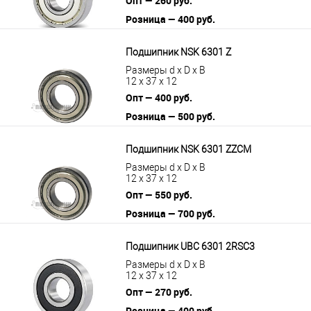
Опт — 260 руб.
Розница — 400 руб.
В корзину
Подробнее
Подшипник NSK 6301 Z
Размеры d x D x B
12 x 37 x 12
Опт — 400 руб.
Розница — 500 руб.
В корзину
Подробнее
Подшипник NSK 6301 ZZCM
Размеры d x D x B
12 x 37 x 12
Опт — 550 руб.
Розница — 700 руб.
В корзину
Подробнее
Подшипник UBC 6301 2RSС3
Размеры d x D x B
12 x 37 x 12
Опт — 270 руб.
Розница — 400 руб.