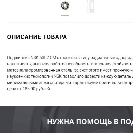
ОПИСАНИЕ ТОВАРА
Подшипник NSK 6302 CM относится к типу радиальные одноряд
надежность, высокая работоспособность, эталонная стойкость
материала хромированная сталь, за счет этого имеет прочную
наукоемких технологий NSK позволило довести каждую деталь д
минимальными энергопотерями. Гарантируем оригинальное про
цена от 185.00 рублей.
НУЖНА ПОМОЩЬ В ПО