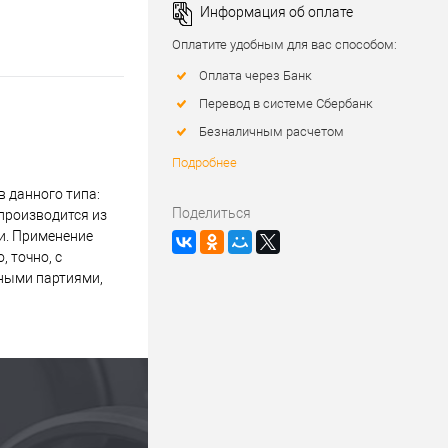
Информация об оплате
Оплатите удобным для вас способом:
Оплата через Банк
Перевод в системе Сбербанк
Безналичным расчетом
Подробнее
 данного типа:
Поделиться
производится из
и. Применение
 точно, с
пными партиями,