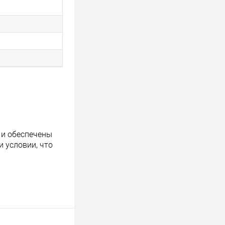
 и обеспечены
 условии, что