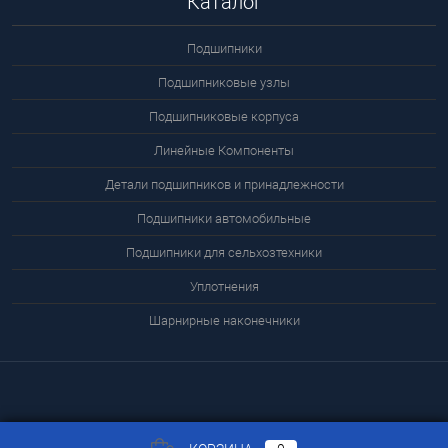
Каталог
Подшипники
Подшипниковые узлы
Подшипниковые корпуса
Линейные Компоненты
Детали подшипников и принадлежности
Подшипники автомобильные
Подшипники для сельхозтехники
Уплотнения
Шарнирные наконечники