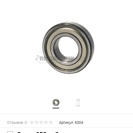
Отзывов: 0
Артикул:
6304