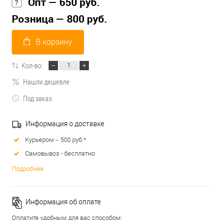
Опт — 650 руб.
Розница — 800 руб.
В корзину
Кол-во:
Нашли дешевле
Под заказ
Информация о доставке
Курьером – 500 руб.*
Самовывоз - бесплатно
Подробнее
Информация об оплате
Оплатите удобным для вас способом: