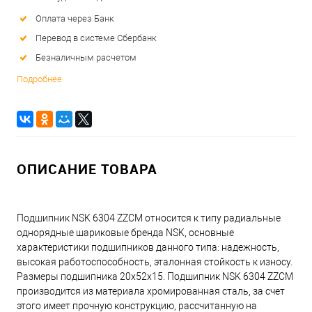
Оплата через Банк
Перевод в системе Сбербанк
Безналичным расчетом
Подробнее
ОПИСАНИЕ ТОВАРА
Подшипник NSK 6304 ZZCM относится к типу радиальные
однорядные шариковые бренда NSK, основные
характеристики подшипников данного типа: надежность,
высокая работоспособность, эталонная стойкость к износу.
Размеры подшипника 20x52x15. Подшипник NSK 6304 ZZCM
производится из материала хромированная сталь, за счет
этого имеет прочную конструкцию, рассчитанную на