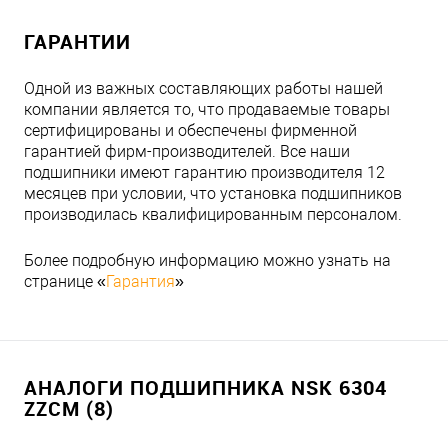
ГАРАНТИИ
Одной из важных составляющих работы нашей
компании является то, что продаваемые товары
сертифицированы и обеспечены фирменной
гарантией фирм-производителей. Все наши
подшипники имеют гарантию производителя 12
месяцев при условии, что установка подшипников
производилась квалифицированным персоналом.
Более подробную информацию можно узнать на
странице «
Гарантия
»
АНАЛОГИ ПОДШИПНИКА NSK 6304
ZZCM (8)