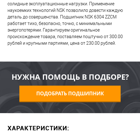
солидные эксплуатационные нагрузки. Применение
наукоемких технологий NSK позволило довести каждую
деталь до совершенства. Подшипник NSK 6304 ZZCM
работает тихо, безопасно, точно, с минимальными
энергопотерями. Гарантируем оригинальное
происхождение товара, поставляем поштучно от 300.00
рублей и крупными партиями, цена от 230.00 рублей.
НУЖНА ПОМОЩЬ В ПОДБОРЕ?
ПОДОБРАТЬ ПОДШИПНИК
ХАРАКТЕРИСТИКИ: