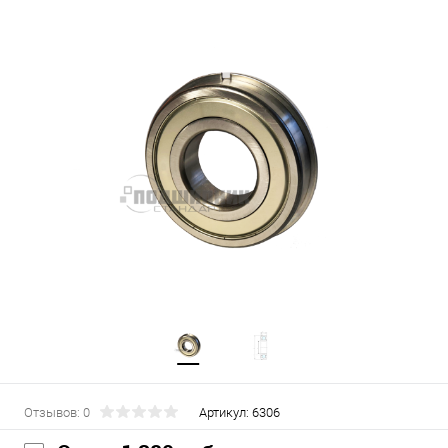
Отзывов: 0
Артикул:
6306