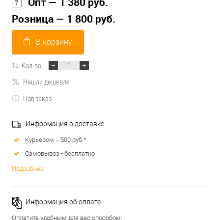
Опт — 1 380 руб.
Розница — 1 800 руб.
В корзину
Кол-во:
Нашли дешевле
Под заказ
Информация о доставке
Курьером – 500 руб.*
Самовывоз - бесплатно
Подробнее
Информация об оплате
Оплатите удобным для вас способом: