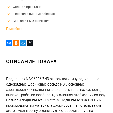
Оплата через Банк
Перевод в системе Сбербанк
Безналичным расчетом
Подробнее
ОПИСАНИЕ ТОВАРА
Подшипник NSK 6306 ZNR относится к типу радиальные
однорядные шариковые бренда NSK, основные
характеристики подшипников данного типа: надежность,
высокая работоспособность, эталонная стойкость к износу.
Размеры подшипника 30x72x19. Подшипник NSK 6306 ZNR
производится из материала хромированная сталь, за счет
этого имеет прочную конструкцию, рассчитанную на