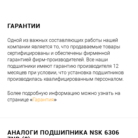
ГАРАНТИИ
Одной из важных составляющих работы нашей
компании является то, что продаваемые товары
сертифицированы и обеспечены фирменной
гарантией фирм-производителей. Все наши
подшипники имеют гарантию производителя 12
месяцев при условии, что установка подшипников
производилась квалифицированным персоналом.
Более подробную информацию можно узнать на
странице «
Гарантия
»
АНАЛОГИ ПОДШИПНИКА NSK 6306