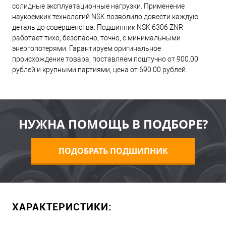
солидные эксплуатационные нагрузки. Применение
наукоемких технологий NSK позволило довести каждую
деталь до совершенства. Подшипник NSK 6306 ZNR
работает тихо, безопасно, точно, с минимальными
энергопотерями. Гарантируем оригинальное
происхождение товара, поставляем поштучно от 900.00
рублей и крупными партиями, цена от 690.00 рублей.
НУЖНА ПОМОЩЬ В ПОДБОРЕ?
ПОДОБРАТЬ ПОДШИПНИК
ХАРАКТЕРИСТИКИ: