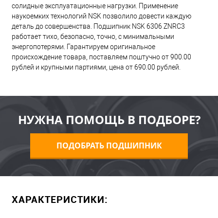
солидные эксплуатационные нагрузки. Применение
наукоемких технологий NSK позволило довести каждую
деталь до совершенства. Подшипник NSK 6306 ZNRC3
работает тихо, безопасно, точно, с минимальными
энергопотерями. Гарантируем оригинальное
происхождение товара, поставляем поштучно от 900.00
рублей и крупными партиями, цена от 690.00 рублей.
НУЖНА ПОМОЩЬ В ПОДБОРЕ?
ПОДОБРАТЬ ПОДШИПНИК
ХАРАКТЕРИСТИКИ: