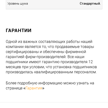
Стандартный.
Уровень шума
ГАРАНТИИ
Одной из важных составляющих работы нашей
компании является то, что продаваемые товары
сертифицированы и обеспечены фирменной
гарантией фирм-производителей. Все наши
подшипники имеют гарантию производителя 12
месяцев при условии, что установка подшипников
производилась квалифицированным персоналом.
Более подробную информацию можно узнать на
странице «
Гарантия
»