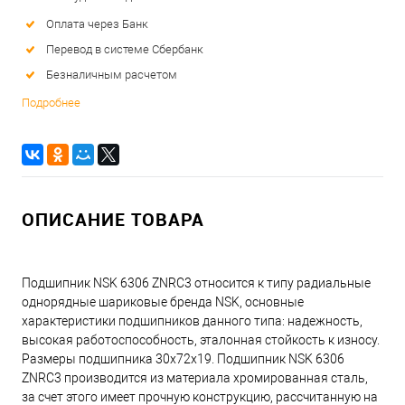
Оплата через Банк
Перевод в системе Сбербанк
Безналичным расчетом
Подробнее
ОПИСАНИЕ ТОВАРА
Подшипник NSK 6306 ZNRC3 относится к типу радиальные
однорядные шариковые бренда NSK, основные
характеристики подшипников данного типа: надежность,
высокая работоспособность, эталонная стойкость к износу.
Размеры подшипника 30x72x19. Подшипник NSK 6306
ZNRC3 производится из материала хромированная сталь,
за счет этого имеет прочную конструкцию, рассчитанную на