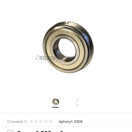
Отзывов: 0
Артикул:
6306