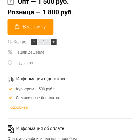
Опт — 1 500 руб.
Розница — 1 800 руб.
В корзину
Кол-во:
Нашли дешевле
Под заказ
Информация о доставке
Курьером – 500 руб.*
Самовывоз - бесплатно
Подробнее
Информация об оплате
Оплатите удобным для вас способом: