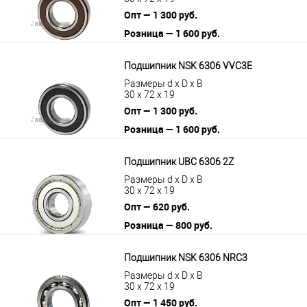
Опт — 1 300 руб.
Розница — 1 600 руб.
В корзину
Подробнее
Подшипник NSK 6306 VVC3E
Размеры d x D x B
30 x 72 x 19
Опт — 1 300 руб.
Розница — 1 600 руб.
В корзину
Подробнее
Подшипник UBC 6306 2Z
Размеры d x D x B
30 x 72 x 19
Опт — 620 руб.
Розница — 800 руб.
В корзину
Подробнее
Подшипник NSK 6306 NRC3
Размеры d x D x B
30 x 72 x 19
Опт — 1 450 руб.