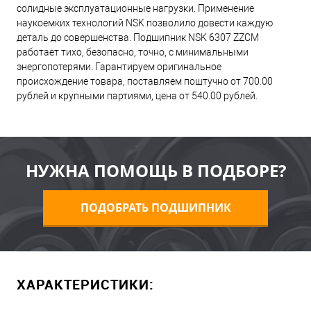
солидные эксплуатационные нагрузки. Применение
наукоемких технологий NSK позволило довести каждую
деталь до совершенства. Подшипник NSK 6307 ZZCM
работает тихо, безопасно, точно, с минимальными
энергопотерями. Гарантируем оригинальное
происхождение товара, поставляем поштучно от 700.00
рублей и крупными партиями, цена от 540.00 рублей.
НУЖНА ПОМОЩЬ В ПОДБОРЕ?
ПОДОБРАТЬ ПОДШИПНИК
ХАРАКТЕРИСТИКИ: