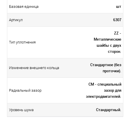
шт
Базовая единица
6307
Артикул
ZZ -
Металлические
Тип уплотнения
шайбы с двух
сторон.
Стандартное (без
Изменение внешнего кольца
проточки).
CM - специальный
зазор для
Радиальный зазор
электродвигателей.
Стандартный.
Уровень шума