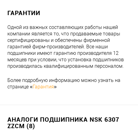
ГАРАНТИИ
Одной из важных составляющих работы нашей
компании является то, что продаваемые товары
сертифицированы и обеспечены фирменной
гарантией фирм-производителей. Все наши
подшипники имеют гарантию производителя 12
месяцев при условии, что установка подшипников
производилась квалифицированным персоналом.
Более подробную информацию можно узнать на
странице «
Гарантия
»
АНАЛОГИ ПОДШИПНИКА NSK 6307
ZZCM (8)