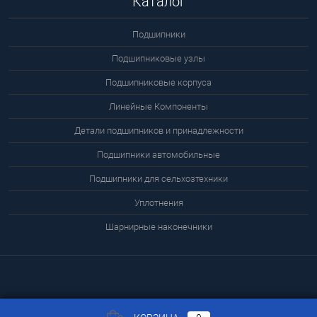
Каталог
Подшипники
Подшипниковые узлы
Подшипниковые корпуса
Линейные Компоненты
Детали подшипников и принадлежности
Подшипники автомобильные
Подшипники для сельхозтехники
Уплотнения
Шарнирные наконечники