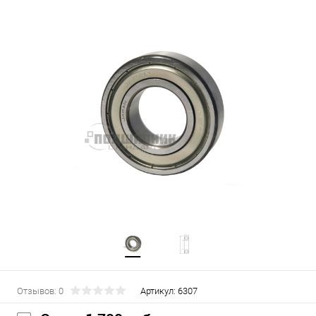
Отзывов: 0
Артикул:
6307