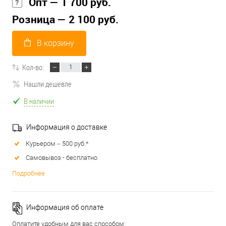
Опт — 1 700 руб.
Розница — 2 100 руб.
В корзину
Кол-во:
Нашли дешевле
В наличии
Информация о доставке
Курьером – 500 руб.*
Самовывоз - бесплатно
Подробнее
Информация об оплате
Оплатите удобным для вас способом: