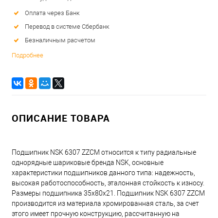
Оплата через Банк
Перевод в системе Сбербанк
Безналичным расчетом
Подробнее
ОПИСАНИЕ ТОВАРА
Подшипник NSK 6307 ZZCM относится к типу радиальные
однорядные шариковые бренда NSK, основные
характеристики подшипников данного типа: надежность,
высокая работоспособность, эталонная стойкость к износу.
Размеры подшипника 35x80x21. Подшипник NSK 6307 ZZCM
производится из материала хромированная сталь, за счет
этого имеет прочную конструкцию, рассчитанную на