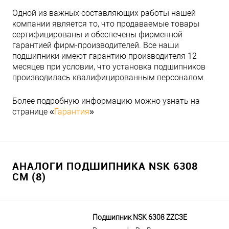
Одной из важных составляющих работы нашей
компании является то, что продаваемые товары
сертифицированы и обеспечены фирменной
гарантией фирм-производителей. Все наши
подшипники имеют гарантию производителя 12
месяцев при условии, что установка подшипников
производилась квалифицированным персоналом.
Более подробную информацию можно узнать на
странице «
Гарантия
»
АНАЛОГИ ПОДШИПНИКА NSK 6308
CM (8)
Подшипник NSK 6308 ZZC3E