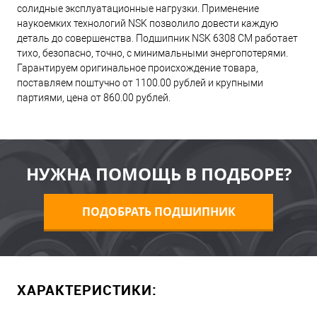
солидные эксплуатационные нагрузки. Применение
наукоемких технологий NSK позволило довести каждую
деталь до совершенства. Подшипник NSK 6308 CM работает
тихо, безопасно, точно, с минимальными энергопотерями.
Гарантируем оригинальное происхождение товара,
поставляем поштучно от 1100.00 рублей и крупными
партиями, цена от 860.00 рублей.
НУЖНА ПОМОЩЬ В ПОДБОРЕ?
ПОДОБРАТЬ ПОДШИПНИК
ХАРАКТЕРИСТИКИ: