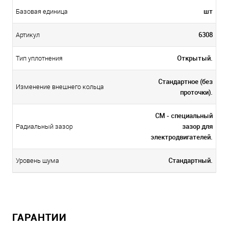
шт
Базовая единица
6308
Артикул
Открытый.
Тип уплотнения
Стандартное (без
Изменение внешнего кольца
проточки).
CM - специальный
зазор для
Радиальный зазор
электродвигателей.
Стандартный.
Уровень шума
ГАРАНТИИ