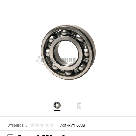
Отзывов: 0
Артикул:
6308