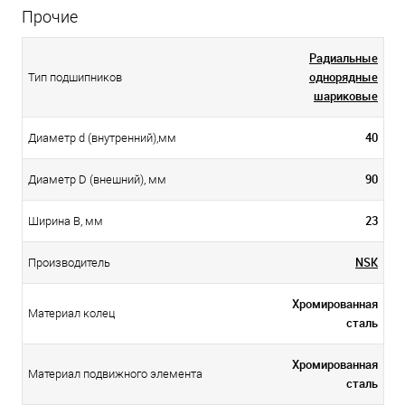
Прочие
Радиальные
однорядные
Тип подшипников
шариковые
40
Диаметр d (внутренний),мм
90
Диаметр D (внешний), мм
23
Ширина B, мм
NSK
Производитель
Хромированная
Материал колец
сталь
Хромированная
Материал подвижного элемента
сталь