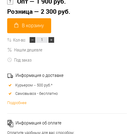
Опт — 1 900 руб.
Розница — 2 300 руб.
В корзину
Кол-во:
Нашли дешевле
Под заказ
Информация о доставке
Курьером – 500 руб.*
Самовывоз - бесплатно
Подробнее
Информация об оплате
Оплатите удобным для вас способом: