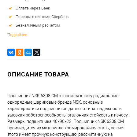
Оплата через Банк
Перевод в системе Сбербанк
Безналичным расчетом
Подробнее
ОПИСАНИЕ ТОВАРА
Подшипник NSK 6308 CM относится к типу радиальные
однорядные шариковые бренда NSK, основные
характеристики подшипников данного типа: надежность,
высокая работоспособность, эталонная стойкость к износу.
Размеры подшипника 40x90x23. Подшипник NSK 6308 CM
производится из материала хромированная сталь, за счет
этого имеет прочную конструкцию, рассчитанную на