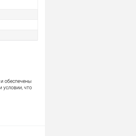
 и обеспечены
 условии, что