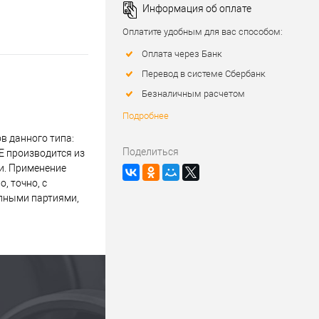
Информация об оплате
Оплатите удобным для вас способом:
Оплата через Банк
Перевод в системе Сбербанк
Безналичным расчетом
Подробнее
в данного типа:
Поделиться
E производится из
и. Применение
, точно, с
упными партиями,