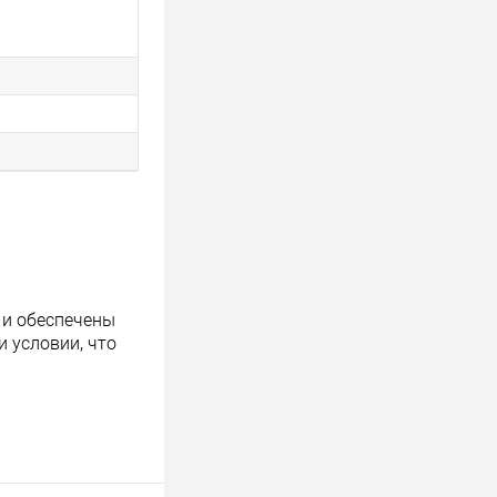
 и обеспечены
 условии, что