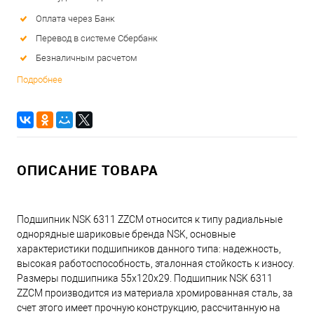
Оплата через Банк
Перевод в системе Сбербанк
Безналичным расчетом
Подробнее
ОПИСАНИЕ ТОВАРА
Подшипник NSK 6311 ZZCM относится к типу радиальные
однорядные шариковые бренда NSK, основные
характеристики подшипников данного типа: надежность,
высокая работоспособность, эталонная стойкость к износу.
Размеры подшипника 55x120x29. Подшипник NSK 6311
ZZCM производится из материала хромированная сталь, за
счет этого имеет прочную конструкцию, рассчитанную на