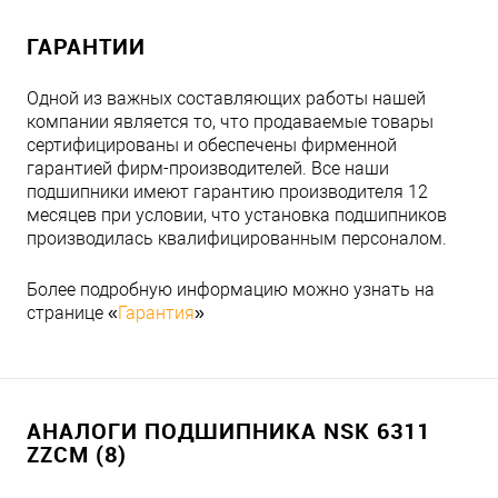
ГАРАНТИИ
Одной из важных составляющих работы нашей
компании является то, что продаваемые товары
сертифицированы и обеспечены фирменной
гарантией фирм-производителей. Все наши
подшипники имеют гарантию производителя 12
месяцев при условии, что установка подшипников
производилась квалифицированным персоналом.
Более подробную информацию можно узнать на
странице «
Гарантия
»
АНАЛОГИ ПОДШИПНИКА NSK 6311
ZZCM (8)