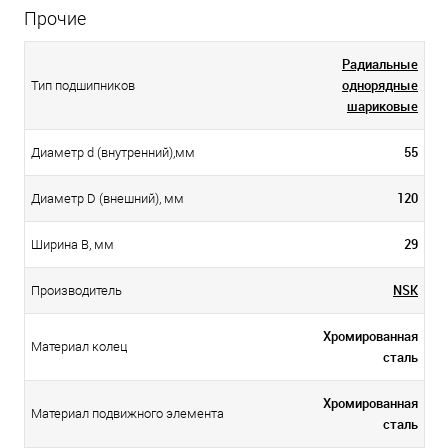
Прочие
Радиальные
однорядные
Тип подшипников
шариковые
55
Диаметр d (внутренний),мм
120
Диаметр D (внешний), мм
29
Ширина B, мм
NSK
Производитель
Хромированная
Материал колец
сталь
Хромированная
Материал подвижного элемента
сталь