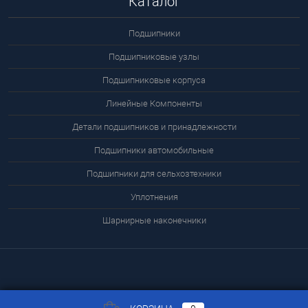
Каталог
Подшипники
Подшипниковые узлы
Подшипниковые корпуса
Линейные Компоненты
Детали подшипников и принадлежности
Подшипники автомобильные
Подшипники для сельхозтехники
Уплотнения
Шарнирные наконечники