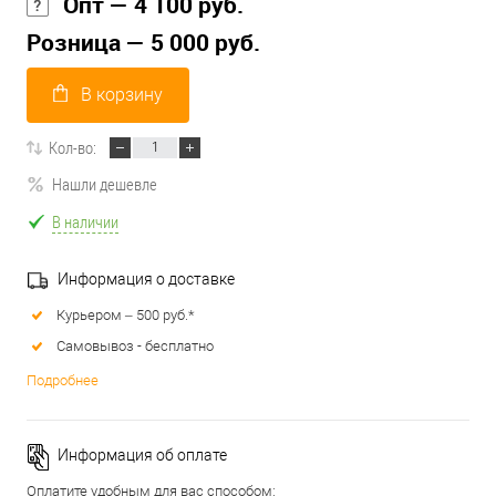
Опт — 4 100 руб.
Розница — 5 000 руб.
В корзину
Кол-во:
Нашли дешевле
В наличии
Информация о доставке
Курьером – 500 руб.*
Самовывоз - бесплатно
Подробнее
Информация об оплате
Оплатите удобным для вас способом: