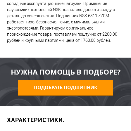
солидные эксплуатационные нагрузки. Применение
наукоемких технологий NSK позволило довести каждую
деталь до совершенства. Подшипник NSK 6311 ZZCM
работает тихо, безопасно, точно, с минимальными
энергопотерями. Гарантируем оригинальное
происхождение товара, поставляем поштучно от 2200.00
рублей и крупными партиями, цена от 1760.00 рублей.
НУЖНА ПОМОЩЬ В ПОДБОРЕ?
ПОДОБРАТЬ ПОДШИПНИК
ХАРАКТЕРИСТИКИ: