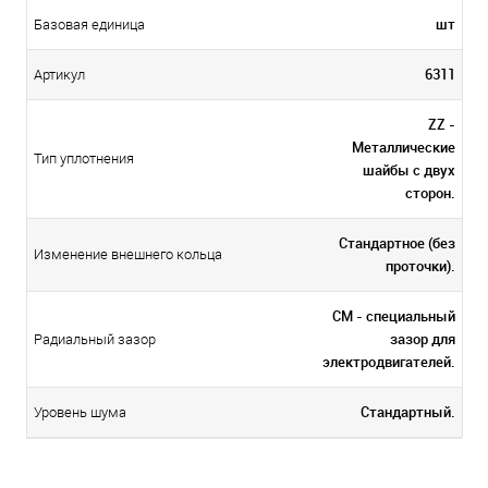
шт
Базовая единица
6311
Артикул
ZZ -
Металлические
Тип уплотнения
шайбы с двух
сторон.
Стандартное (без
Изменение внешнего кольца
проточки).
CM - специальный
зазор для
Радиальный зазор
электродвигателей.
Стандартный.
Уровень шума