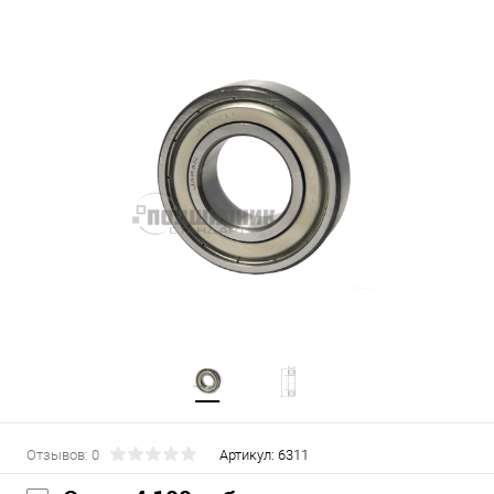
Отзывов: 0
Артикул:
6311