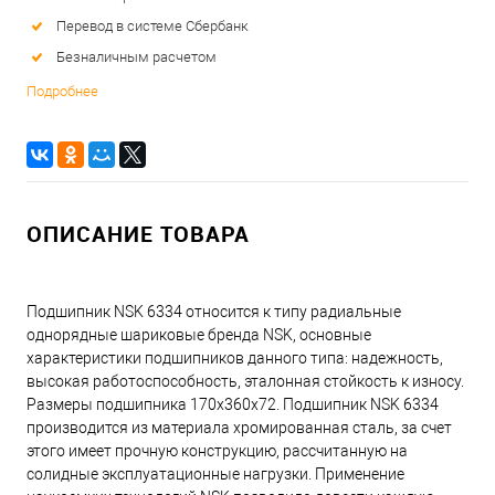
Перевод в системе Сбербанк
Безналичным расчетом
Подробнее
ОПИСАНИЕ ТОВАРА
Подшипник NSK 6334 относится к типу радиальные
однорядные шариковые бренда NSK, основные
характеристики подшипников данного типа: надежность,
высокая работоспособность, эталонная стойкость к износу.
Размеры подшипника 170x360x72. Подшипник NSK 6334
производится из материала хромированная сталь, за счет
этого имеет прочную конструкцию, рассчитанную на
солидные эксплуатационные нагрузки. Применение