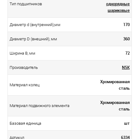
однорядные
Тип подшипников
шариковые
170
Диаметр d (внутренний),мм
360
Диаметр D (внешний), мм
72
Ширина B, мм
NSK
Производитель
Хромированная
Материал колец
сталь
Хромированная
Материал подвижного элемента
сталь
шт
Базовая единица
6334
Артикул