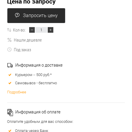
Цена по запросу
Запросить цену
Кол-во:
Нашли дешевле
Под заказ
Информация о доставке
Курьером – 500 руб.*
Самовывоз - бесплатно
Подробнее
Информация об оплате
Оплатите удобным для вас способом:
Оплата через Банк