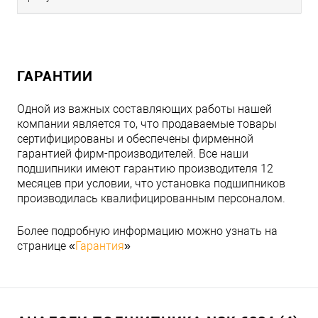
ГАРАНТИИ
Одной из важных составляющих работы нашей
компании является то, что продаваемые товары
сертифицированы и обеспечены фирменной
гарантией фирм-производителей. Все наши
подшипники имеют гарантию производителя 12
месяцев при условии, что установка подшипников
производилась квалифицированным персоналом.
Более подробную информацию можно узнать на
странице «
Гарантия
»