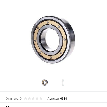
Отзывов: 0
Артикул:
6334